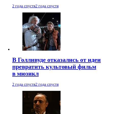
2 года спустя
2 года спустя
В Голливуде отказались от идеи
превратить культовый фильм
в мюзикл
2 года спустя
2 года спустя