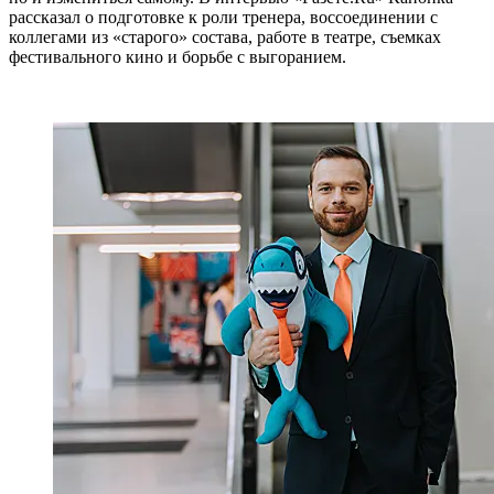
рассказал о подготовке к роли тренера, воссоединении с
коллегами из «старого» состава, работе в театре, съемках
фестивального кино и борьбе с выгоранием.