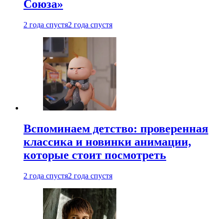
Союза»
2 года спустя
2 года спустя
Вспоминаем детство: проверенная
классика и новинки анимации,
которые стоит посмотреть
2 года спустя
2 года спустя