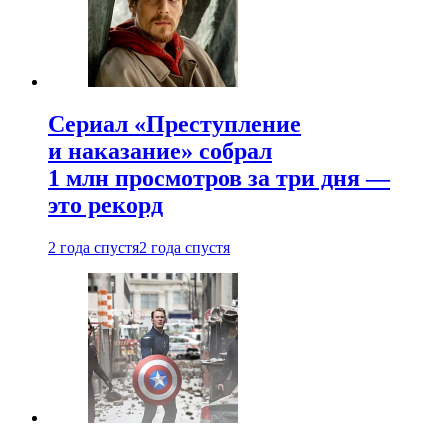
Сериал «Преступление
и наказание» собрал
1 млн просмотров за три дня —
это рекорд
2 года спустя
2 года спустя