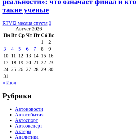
реальности»: что означает финал и кто
такие ученые
RTVI
2 месяца спустя
0
Август 2026
Пн
Вт
Ср
Чт
Пт
Сб
Вс
1
2
3
4
5
6
7
8
9
10
11
12
13
14
15
16
17
18
19
20
21
22
23
24
25
26
27
28
29
30
31
« Июл
Рубрики
Автоновости
Автособытия
Автоспорт
Автоэксперт
Актеры
Аналитика