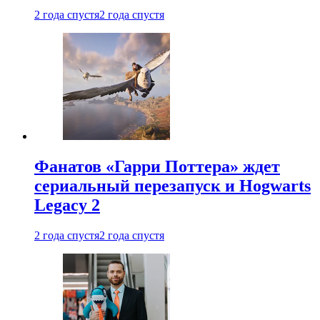
2 года спустя
2 года спустя
Фанатов «Гарри Поттера» ждет
сериальный перезапуск и Hogwarts
Legacy 2
2 года спустя
2 года спустя