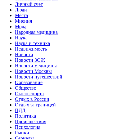
Личный счет
Люди
Места
Мнения
Мода
Народная медицина
Наука
Наука и техника
Недвижимость
Новости
Новости ЗОЖ
Новости медицины
Новости Москвы
Новости путешествий
Образование
Общество
Около спорта
Отдых в России
Отдых за границей
ПДД
Политика
Происшествия
Психология
Рынки
Сериалы