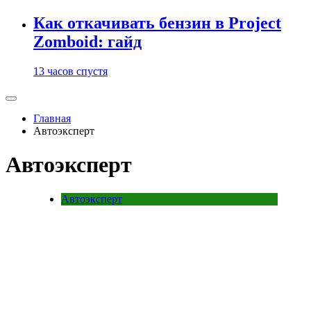
Как откачивать бензин в Project
Zomboid: гайд
13 часов спустя
Главная
Автоэксперт
Автоэксперт
Автоэксперт