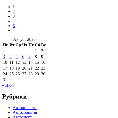
1
2
3
…
6
Август 2026
Пн
Вт
Ср
Чт
Пт
Сб
Вс
1
2
3
4
5
6
7
8
9
10
11
12
13
14
15
16
17
18
19
20
21
22
23
24
25
26
27
28
29
30
31
« Июл
Рубрики
Автоновости
Автособытия
Автоспорт