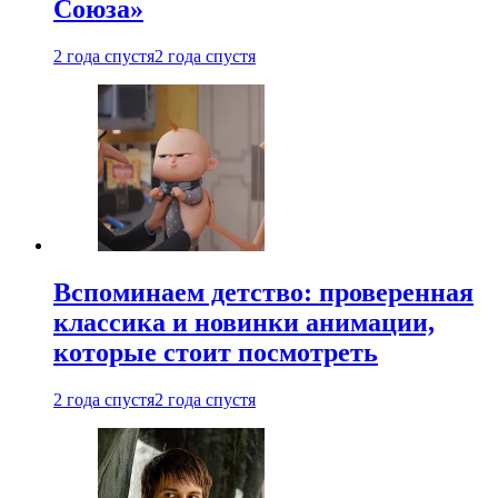
Союза»
2 года спустя
2 года спустя
Вспоминаем детство: проверенная
классика и новинки анимации,
которые стоит посмотреть
2 года спустя
2 года спустя