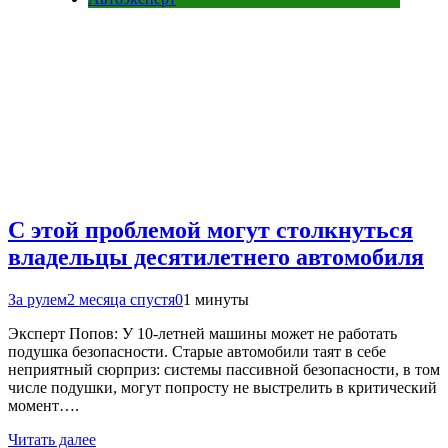
С этой проблемой могут столкнуться
владельцы десятилетнего автомобиля
За рулем
2 месяца спустя
0
1 минуты
Эксперт Попов: У 10-летней машины может не работать
подушка безопасности. Старые автомобили таят в себе
неприятный сюрприз: системы пассивной безопасности, в том
числе подушки, могут попросту не выстрелить в критический
момент….
Читать далее