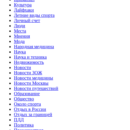
Культура
Лайфхаки
Летние виды спорта
Личный счет
Люди
Места
Мнения
Мода
Народная медицина
Наука
Наука и техника
Недвижимость
Новости
Новости ЗОЖ
Новости медицины
Новости Москвы
Новости путешествий
Образование
Общество
Около спорта
Отдых в России
Отдых за границей
ПДД
Политика