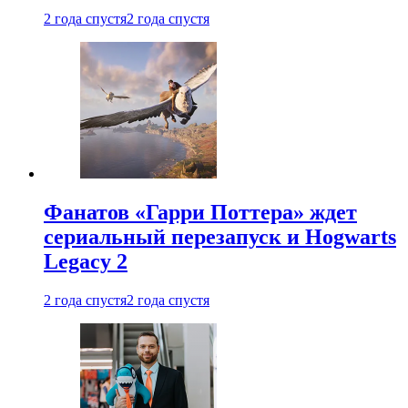
2 года спустя
2 года спустя
Фанатов «Гарри Поттера» ждет
сериальный перезапуск и Hogwarts
Legacy 2
2 года спустя
2 года спустя