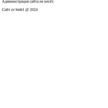
Администрация сайта не несёт.
Сайт от bmb1 @ 2024