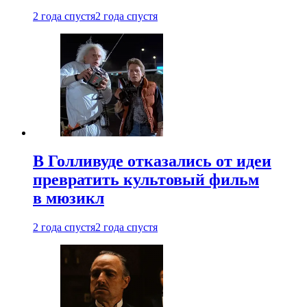
2 года спустя
2 года спустя
В Голливуде отказались от идеи
превратить культовый фильм
в мюзикл
2 года спустя
2 года спустя