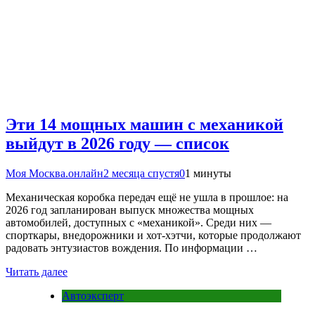
Эти 14 мощных машин с механикой
выйдут в 2026 году — список
Моя Москва.онлайн
2 месяца спустя
0
1 минуты
Механическая коробка передач ещё не ушла в прошлое: на
2026 год запланирован выпуск множества мощных
автомобилей, доступных с «механикой». Среди них —
спорткары, внедорожники и хот-хэтчи, которые продолжают
радовать энтузиастов вождения. По информации …
Читать далее
Автоэксперт