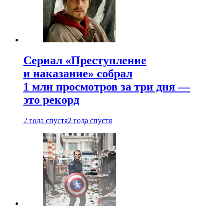
Сериал «Преступление
и наказание» собрал
1 млн просмотров за три дня —
это рекорд
2 года спустя
2 года спустя