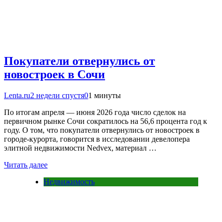
Покупатели отвернулись от
новостроек в Сочи
Lenta.ru
2 недели спустя
0
1 минуты
По итогам апреля — июня 2026 года число сделок на
первичном рынке Сочи сократилось на 56,6 процента год к
году. О том, что покупатели отвернулись от новостроек в
городе-курорта, говорится в исследовании девелопера
элитной недвижимости Nedvex, материал …
Читать далее
Недвижимость