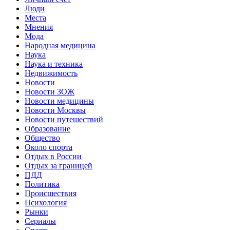
Люди
Места
Мнения
Мода
Народная медицина
Наука
Наука и техника
Недвижимость
Новости
Новости ЗОЖ
Новости медицины
Новости Москвы
Новости путешествий
Образование
Общество
Около спорта
Отдых в России
Отдых за границей
ПДД
Политика
Происшествия
Психология
Рынки
Сериалы