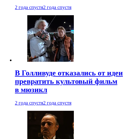
2 года спустя
2 года спустя
В Голливуде отказались от идеи
превратить культовый фильм
в мюзикл
2 года спустя
2 года спустя