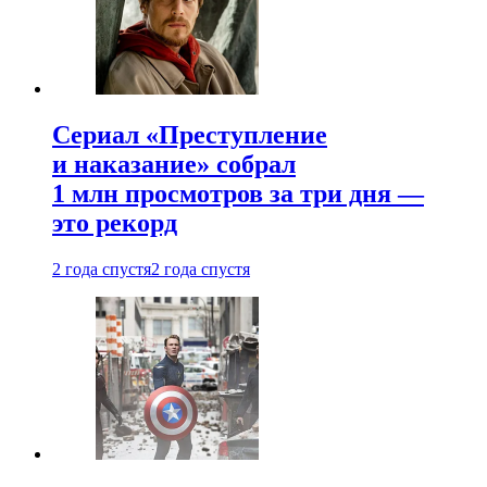
Сериал «Преступление
и наказание» собрал
1 млн просмотров за три дня —
это рекорд
2 года спустя
2 года спустя