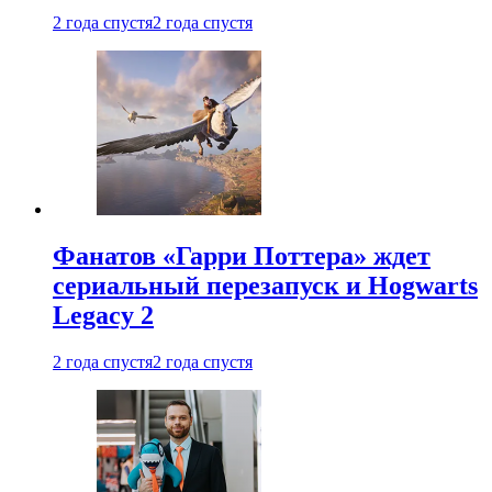
2 года спустя
2 года спустя
Фанатов «Гарри Поттера» ждет
сериальный перезапуск и Hogwarts
Legacy 2
2 года спустя
2 года спустя