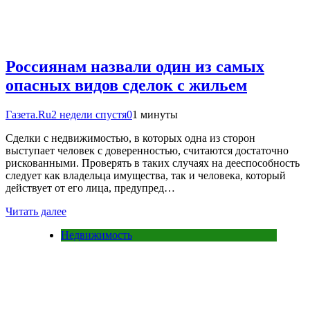
Россиянам назвали один из самых
опасных видов сделок с жильем
Газета.Ru
2 недели спустя
0
1 минуты
Сделки с недвижимостью, в которых одна из сторон
выступает человек с доверенностью, считаются достаточно
рискованными. Проверять в таких случаях на дееспособность
следует как владельца имущества, так и человека, который
действует от его лица, предупред…
Читать далее
Недвижимость