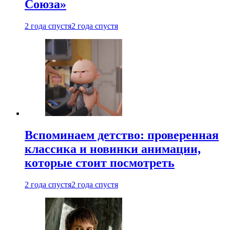
Союза»
2 года спустя
2 года спустя
Вспоминаем детство: проверенная
классика и новинки анимации,
которые стоит посмотреть
2 года спустя
2 года спустя