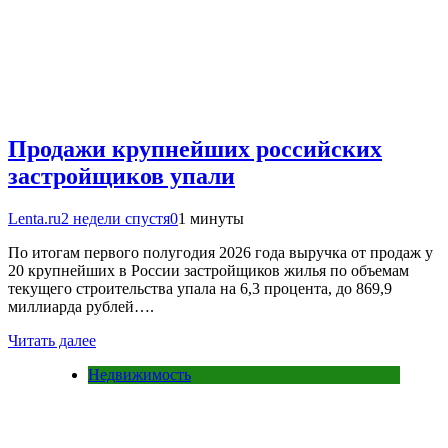
Продажи крупнейших российских
застройщиков упали
Lenta.ru
2 недели спустя
0
1 минуты
По итогам первого полугодия 2026 года выручка от продаж у
20 крупнейших в России застройщиков жилья по объемам
текущего строительства упала на 6,3 процента, до 869,9
миллиарда рублей….
Читать далее
Недвижимость