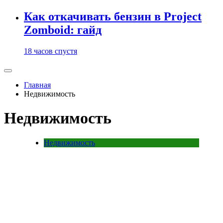
Как откачивать бензин в Project
Zomboid: гайд
18 часов спустя
Главная
Недвижимость
Недвижимость
Недвижимость