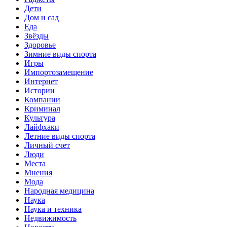
Дети
Дом и сад
Еда
Звёзды
Здоровье
Зимние виды спорта
Игры
Импортозамещение
Интернет
Истории
Компании
Криминал
Культура
Лайфхаки
Летние виды спорта
Личный счет
Люди
Места
Мнения
Мода
Народная медицина
Наука
Наука и техника
Недвижимость