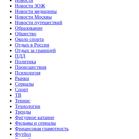
Новости
Новости ЗОЖ
Новости медицины
Новости Москвы
Новости путешествий
Образование
Общество
Около спорта
Отдых в России
Отдых за границей
ПДД
Политика
Происшествия
Психология
Рынки
Сериалы
Спорт
ТВ
Теннис
Технологии
Тренды
Фигурное катание
Фильмы и сериалы
Финансовая грамотность
Футбол