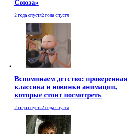
Союза»
2 года спустя
2 года спустя
Вспоминаем детство: проверенная
классика и новинки анимации,
которые стоит посмотреть
2 года спустя
2 года спустя