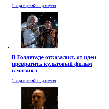
2 года спустя
2 года спустя
В Голливуде отказались от идеи
превратить культовый фильм
в мюзикл
2 года спустя
2 года спустя