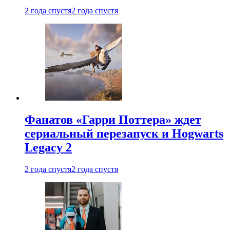
2 года спустя
2 года спустя
Фанатов «Гарри Поттера» ждет
сериальный перезапуск и Hogwarts
Legacy 2
2 года спустя
2 года спустя