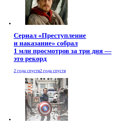
Сериал «Преступление
и наказание» собрал
1 млн просмотров за три дня —
это рекорд
2 года спустя
2 года спустя