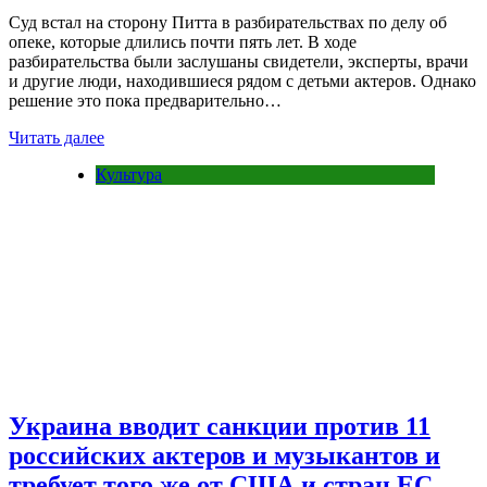
Суд встал на сторону Питта в разбирательствах по делу об
опеке, которые длились почти пять лет. В ходе
разбирательства были заслушаны свидетели, эксперты, врачи
и другие люди, находившиеся рядом с детьми актеров. Однако
решение это пока предварительно…
Читать далее
Культура
Украина вводит санкции против 11
российских актеров и музыкантов и
требует того же от США и стран ЕС