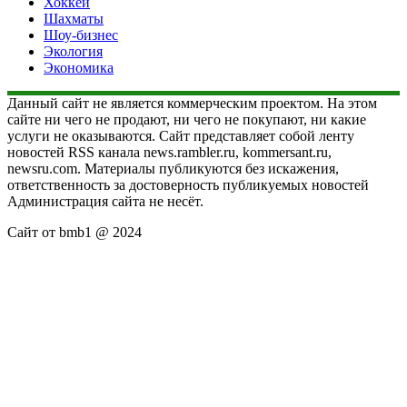
Хоккей
Шахматы
Шоу-бизнес
Экология
Экономика
Данный сайт не является коммерческим проектом. На этом
сайте ни чего не продают, ни чего не покупают, ни какие
услуги не оказываются. Сайт представляет собой ленту
новостей RSS канала news.rambler.ru, kommersant.ru,
newsru.com. Материалы публикуются без искажения,
ответственность за достоверность публикуемых новостей
Администрация сайта не несёт.
Сайт от bmb1 @ 2024