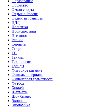
Образование
Общество
Около спорта
Отдых в России
Отдых за границей
ПДД
Политика
Происшествия
Психология
Рынки
Сериалы
Спорт
ТВ
Теннис
Технологии
Тренды
Фигурное катание
Фильмы и сериалы
Финансовая грамотность
Футбол
Хоккей
Шахматы
Шоу-бизнес
Экология
Экономика