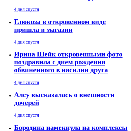
4 дня спустя
Глюкоза в откровенном виде
пришла в магазин
4 дня спустя
Ирина Шейк откровенными фото
поздравила с днем рождения
обвиненного в насилии друга
4 дня спустя
Алсу высказалась о внешности
дочерей
4 дня спустя
Бородина намекнула на комплексы