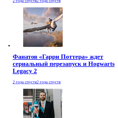
2 года спустя
2 года спустя
Фанатов «Гарри Поттера» ждет
сериальный перезапуск и Hogwarts
Legacy 2
2 года спустя
2 года спустя