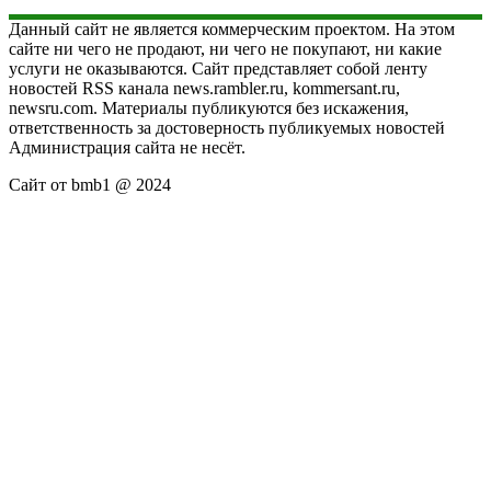
Данный сайт не является коммерческим проектом. На этом
сайте ни чего не продают, ни чего не покупают, ни какие
услуги не оказываются. Сайт представляет собой ленту
новостей RSS канала news.rambler.ru, kommersant.ru,
newsru.com. Материалы публикуются без искажения,
ответственность за достоверность публикуемых новостей
Администрация сайта не несёт.
Сайт от bmb1 @ 2024