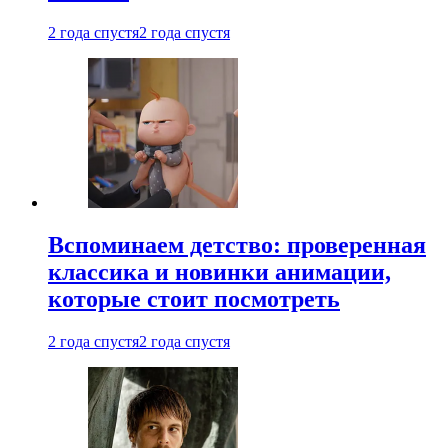
2 года спустя
2 года спустя
Вспоминаем детство: проверенная
классика и новинки анимации,
которые стоит посмотреть
2 года спустя
2 года спустя