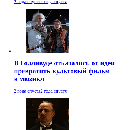
2 года спустя
2 года спустя
В Голливуде отказались от идеи
превратить культовый фильм
в мюзикл
2 года спустя
2 года спустя