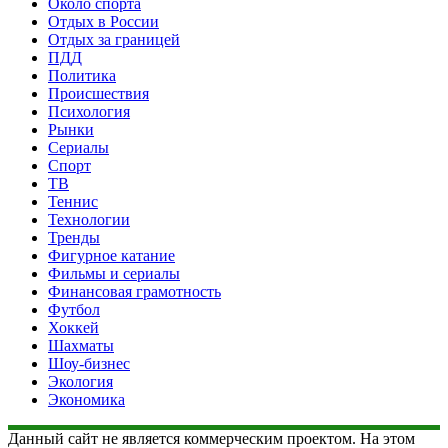
Около спорта
Отдых в России
Отдых за границей
ПДД
Политика
Происшествия
Психология
Рынки
Сериалы
Спорт
ТВ
Теннис
Технологии
Тренды
Фигурное катание
Фильмы и сериалы
Финансовая грамотность
Футбол
Хоккей
Шахматы
Шоу-бизнес
Экология
Экономика
Данный сайт не является коммерческим проектом. На этом