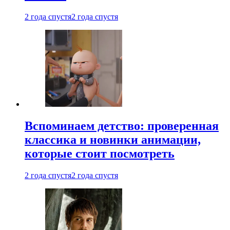
2 года спустя
2 года спустя
Вспоминаем детство: проверенная
классика и новинки анимации,
которые стоит посмотреть
2 года спустя
2 года спустя