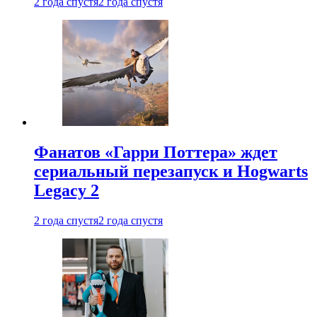
2 года спустя
2 года спустя
Фанатов «Гарри Поттера» ждет
сериальный перезапуск и Hogwarts
Legacy 2
2 года спустя
2 года спустя