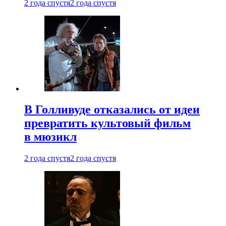
2 года спустя
2 года спустя
В Голливуде отказались от идеи
превратить культовый фильм
в мюзикл
2 года спустя
2 года спустя