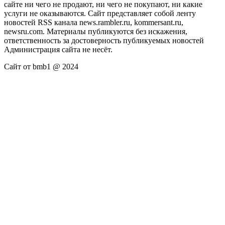
сайте ни чего не продают, ни чего не покупают, ни какие
услуги не оказываются. Сайт представляет собой ленту
новостей RSS канала news.rambler.ru, kommersant.ru,
newsru.com. Материалы публикуются без искажения,
ответственность за достоверность публикуемых новостей
Администрация сайта не несёт.
Сайт от bmb1 @ 2024