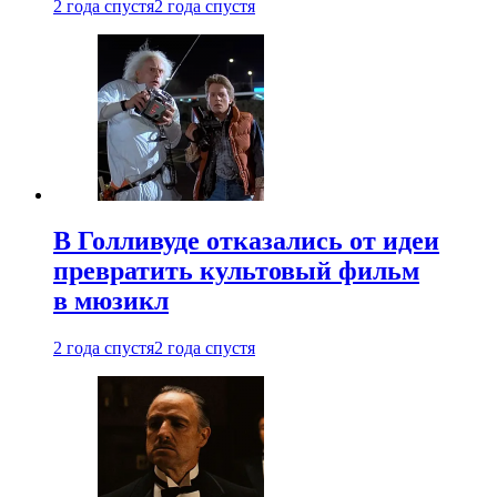
2 года спустя
2 года спустя
В Голливуде отказались от идеи
превратить культовый фильм
в мюзикл
2 года спустя
2 года спустя