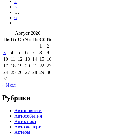
2
3
…
6
Август 2026
Пн
Вт
Ср
Чт
Пт
Сб
Вс
1
2
3
4
5
6
7
8
9
10
11
12
13
14
15
16
17
18
19
20
21
22
23
24
25
26
27
28
29
30
31
« Июл
Рубрики
Автоновости
Автособытия
Автоспорт
Автоэксперт
Актеры