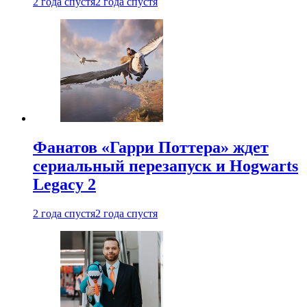
2 года спустя
2 года спустя
Фанатов «Гарри Поттера» ждет
сериальный перезапуск и Hogwarts
Legacy 2
2 года спустя
2 года спустя