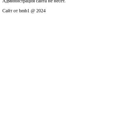
Администрация сайта не несёт.
Сайт от bmb1 @ 2024