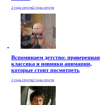
2 года спустя
2 года спустя
Вспоминаем детство: проверенная
классика и новинки анимации,
которые стоит посмотреть
2 года спустя
2 года спустя