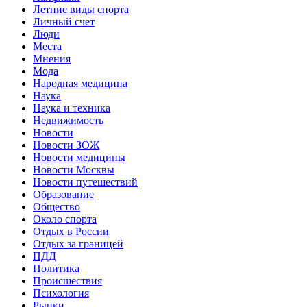
Летние виды спорта
Личный счет
Люди
Места
Мнения
Мода
Народная медицина
Наука
Наука и техника
Недвижимость
Новости
Новости ЗОЖ
Новости медицины
Новости Москвы
Новости путешествий
Образование
Общество
Около спорта
Отдых в России
Отдых за границей
ПДД
Политика
Происшествия
Психология
Рынки