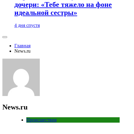
дочери: «Тебе тяжело на фоне
идеальной сестры»
4 дня спустя
Главная
News.ru
News.ru
Происшествия