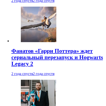
2 года спустя
2 года спустя
Фанатов «Гарри Поттера» ждет
сериальный перезапуск и Hogwarts
Legacy 2
2 года спустя
2 года спустя