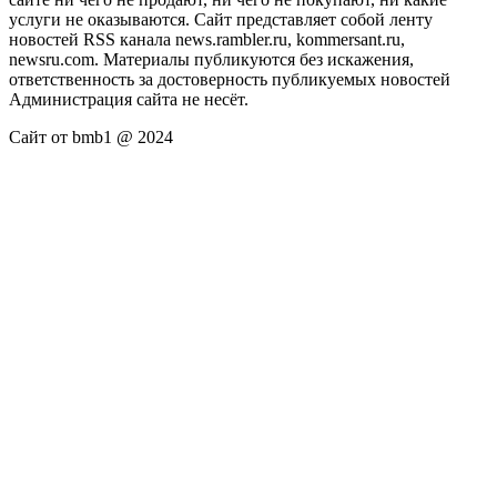
услуги не оказываются. Сайт представляет собой ленту
новостей RSS канала news.rambler.ru, kommersant.ru,
newsru.com. Материалы публикуются без искажения,
ответственность за достоверность публикуемых новостей
Администрация сайта не несёт.
Сайт от bmb1 @ 2024