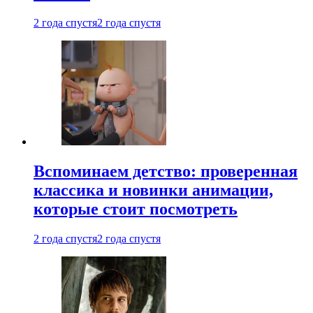
2 года спустя
2 года спустя
Вспоминаем детство: проверенная
классика и новинки анимации,
которые стоит посмотреть
2 года спустя
2 года спустя