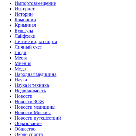
Импортозамещение
Интернет
Истории
Компании
Криминал
Культура
Лайфхаки
Летние виды спорта
Личный счет
Люди
Места
Мнения
Мода
Народная медицина
Наука
Наука и техника
Недвижимость
Новости
Новости ЗОЖ
Новости медицины
Новости Москвы
Новости путешествий
Образование
Общество
Около спорта