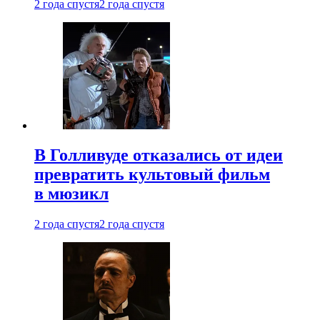
2 года спустя
2 года спустя
В Голливуде отказались от идеи
превратить культовый фильм
в мюзикл
2 года спустя
2 года спустя