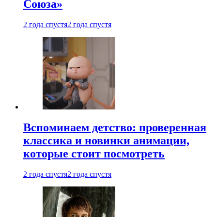
Союза»
2 года спустя
2 года спустя
Вспоминаем детство: проверенная
классика и новинки анимации,
которые стоит посмотреть
2 года спустя
2 года спустя