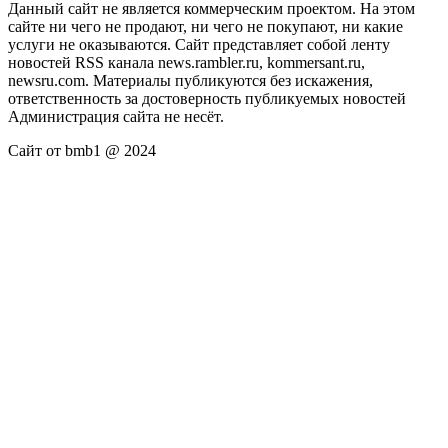
Данный сайт не является коммерческим проектом. На этом
сайте ни чего не продают, ни чего не покупают, ни какие
услуги не оказываются. Сайт представляет собой ленту
новостей RSS канала news.rambler.ru, kommersant.ru,
newsru.com. Материалы публикуются без искажения,
ответственность за достоверность публикуемых новостей
Администрация сайта не несёт.
Сайт от bmb1 @ 2024