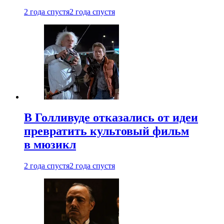
2 года спустя
2 года спустя
В Голливуде отказались от идеи
превратить культовый фильм
в мюзикл
2 года спустя
2 года спустя