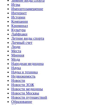
Зимние виды спорта
Игры
Импортозамещение
Интернет
Истории
Компании
Криминал
Культура
Лайфхаки
Летние виды спорта
Личный счет
Люди
Места
Мнения
Мода
Народная медицина
Наука
Наука и техника
Недвижимость
Новости
Новости ЗОЖ
Новости медицины
Новости Москвы
Новости путешествий
Образование