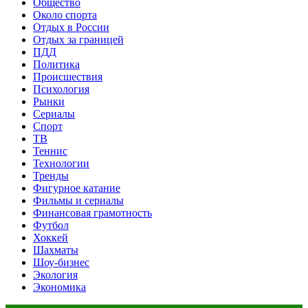
Общество
Около спорта
Отдых в России
Отдых за границей
ПДД
Политика
Происшествия
Психология
Рынки
Сериалы
Спорт
ТВ
Теннис
Технологии
Тренды
Фигурное катание
Фильмы и сериалы
Финансовая грамотность
Футбол
Хоккей
Шахматы
Шоу-бизнес
Экология
Экономика