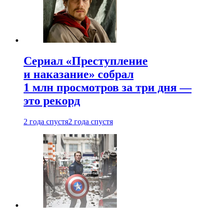
Сериал «Преступление
и наказание» собрал
1 млн просмотров за три дня —
это рекорд
2 года спустя
2 года спустя