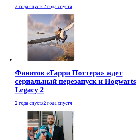
2 года спустя
2 года спустя
Фанатов «Гарри Поттера» ждет
сериальный перезапуск и Hogwarts
Legacy 2
2 года спустя
2 года спустя