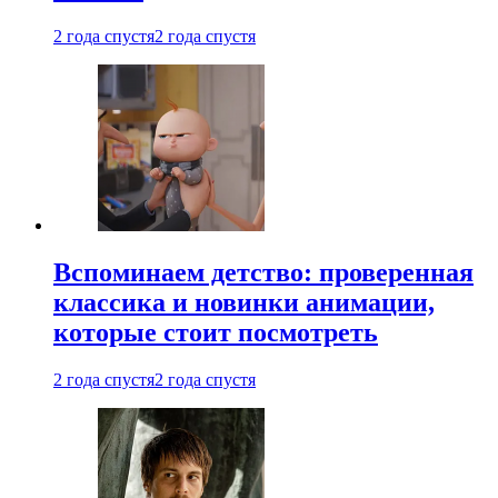
2 года спустя
2 года спустя
Вспоминаем детство: проверенная
классика и новинки анимации,
которые стоит посмотреть
2 года спустя
2 года спустя