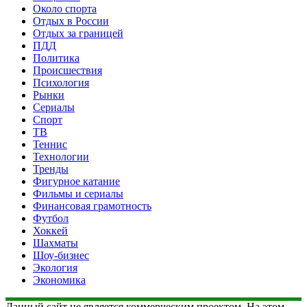
Около спорта
Отдых в России
Отдых за границей
ПДД
Политика
Происшествия
Психология
Рынки
Сериалы
Спорт
ТВ
Теннис
Технологии
Тренды
Фигурное катание
Фильмы и сериалы
Финансовая грамотность
Футбол
Хоккей
Шахматы
Шоу-бизнес
Экология
Экономика
Данный сайт не является коммерческим проектом. На этом