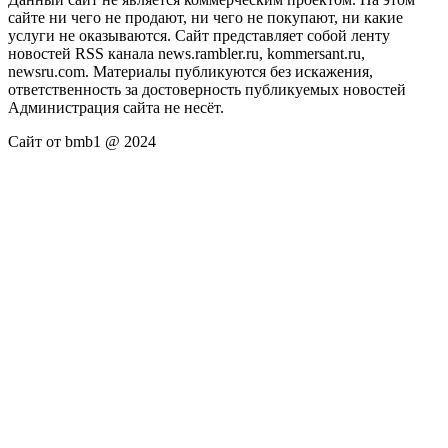
сайте ни чего не продают, ни чего не покупают, ни какие
услуги не оказываются. Сайт представляет собой ленту
новостей RSS канала news.rambler.ru, kommersant.ru,
newsru.com. Материалы публикуются без искажения,
ответственность за достоверность публикуемых новостей
Администрация сайта не несёт.
Сайт от bmb1 @ 2024