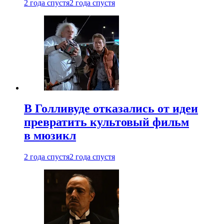
2 года спустя
2 года спустя
В Голливуде отказались от идеи
превратить культовый фильм
в мюзикл
2 года спустя
2 года спустя