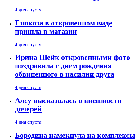
4 дня спустя
Глюкоза в откровенном виде
пришла в магазин
4 дня спустя
Ирина Шейк откровенными фото
поздравила с днем рождения
обвиненного в насилии друга
4 дня спустя
Алсу высказалась о внешности
дочерей
4 дня спустя
Бородина намекнула на комплексы