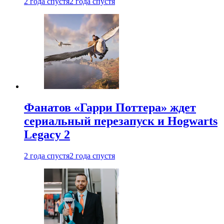
2 года спустя
2 года спустя
Фанатов «Гарри Поттера» ждет
сериальный перезапуск и Hogwarts
Legacy 2
2 года спустя
2 года спустя