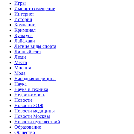
Игры
Импортозамещение
Интернет
Истории
Компании
Криминал
Культура
Лайфхаки
Летние виды спорта
Личный счет
Люди
Места
Мнения
Мода
Народная медицина
Наука
Наука и техника
Недвижимость
Новости
Новости ЗОЖ
Новости медицины
Новости Москвы
Новости путешествий
Образование
Общество