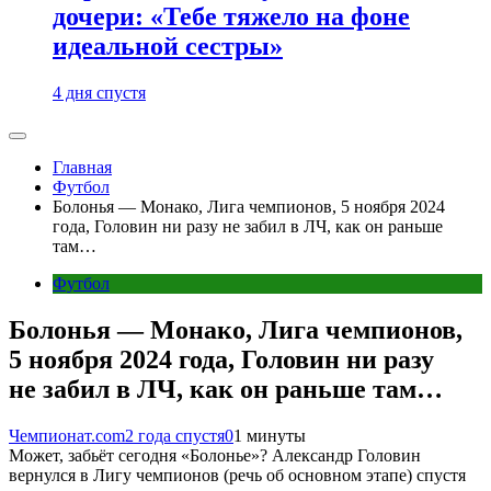
дочери: «Тебе тяжело на фоне
идеальной сестры»
4 дня спустя
Главная
Футбол
Болонья — Монако, Лига чемпионов, 5 ноября 2024
года, Головин ни разу не забил в ЛЧ, как он раньше
там…
Футбол
Болонья — Монако, Лига чемпионов,
5 ноября 2024 года, Головин ни разу
не забил в ЛЧ, как он раньше там…
Чемпионат.com
2 года спустя
0
1 минуты
Может, забьёт сегодня «Болонье»? Александр Головин
вернулся в Лигу чемпионов (речь об основном этапе) спустя