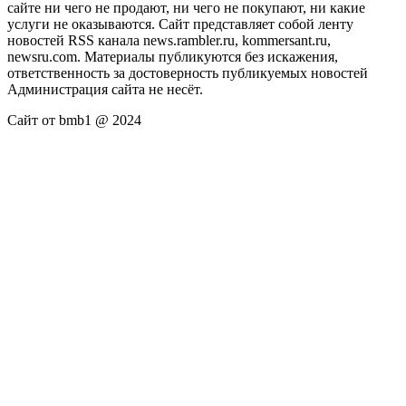
сайте ни чего не продают, ни чего не покупают, ни какие
услуги не оказываются. Сайт представляет собой ленту
новостей RSS канала news.rambler.ru, kommersant.ru,
newsru.com. Материалы публикуются без искажения,
ответственность за достоверность публикуемых новостей
Администрация сайта не несёт.
Сайт от bmb1 @ 2024