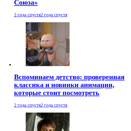
Союза»
2 года спустя
2 года спустя
Вспоминаем детство: проверенная
классика и новинки анимации,
которые стоит посмотреть
2 года спустя
2 года спустя