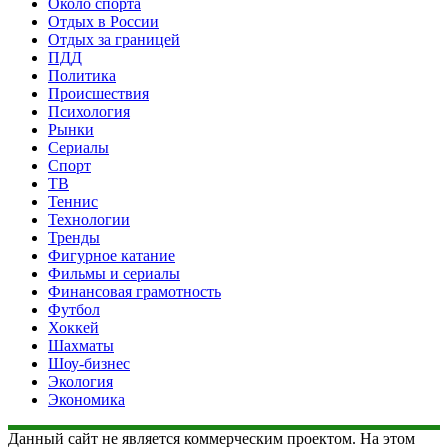
Около спорта
Отдых в России
Отдых за границей
ПДД
Политика
Происшествия
Психология
Рынки
Сериалы
Спорт
ТВ
Теннис
Технологии
Тренды
Фигурное катание
Фильмы и сериалы
Финансовая грамотность
Футбол
Хоккей
Шахматы
Шоу-бизнес
Экология
Экономика
Данный сайт не является коммерческим проектом. На этом