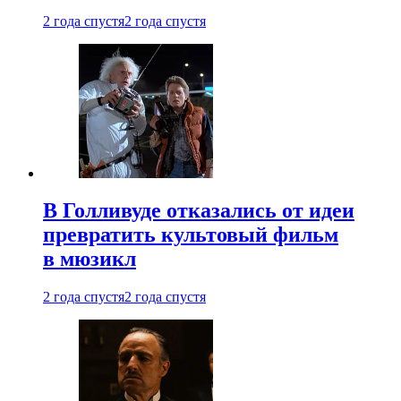
2 года спустя
2 года спустя
В Голливуде отказались от идеи
превратить культовый фильм
в мюзикл
2 года спустя
2 года спустя