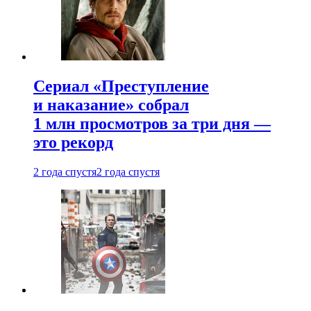
Сериал «Преступление
и наказание» собрал
1 млн просмотров за три дня —
это рекорд
2 года спустя
2 года спустя