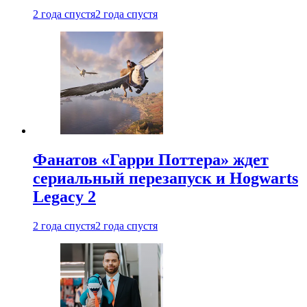
2 года спустя
2 года спустя
Фанатов «Гарри Поттера» ждет
сериальный перезапуск и Hogwarts
Legacy 2
2 года спустя
2 года спустя