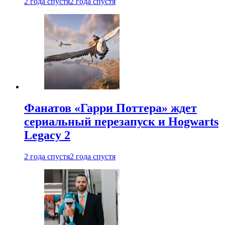
2 года спустя
2 года спустя
Фанатов «Гарри Поттера» ждет
сериальный перезапуск и Hogwarts
Legacy 2
2 года спустя
2 года спустя