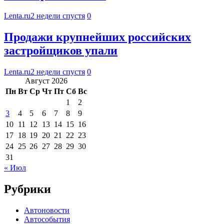
Lenta.ru
2 недели спустя
0
Продажи крупнейших российских
застройщиков упали
Lenta.ru
2 недели спустя
0
Август 2026
Пн
Вт
Ср
Чт
Пт
Сб
Вс
1
2
3
4
5
6
7
8
9
10
11
12
13
14
15
16
17
18
19
20
21
22
23
24
25
26
27
28
29
30
31
« Июл
Рубрики
Автоновости
Автособытия