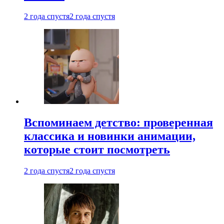
2 года спустя
2 года спустя
Вспоминаем детство: проверенная
классика и новинки анимации,
которые стоит посмотреть
2 года спустя
2 года спустя