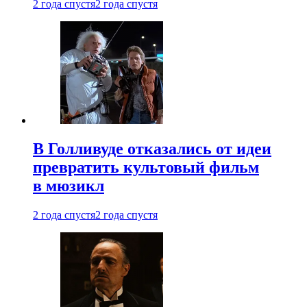
2 года спустя
2 года спустя
В Голливуде отказались от идеи
превратить культовый фильм
в мюзикл
2 года спустя
2 года спустя