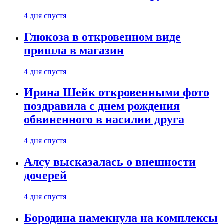
4 дня спустя
Глюкоза в откровенном виде
пришла в магазин
4 дня спустя
Ирина Шейк откровенными фото
поздравила с днем рождения
обвиненного в насилии друга
4 дня спустя
Алсу высказалась о внешности
дочерей
4 дня спустя
Бородина намекнула на комплексы