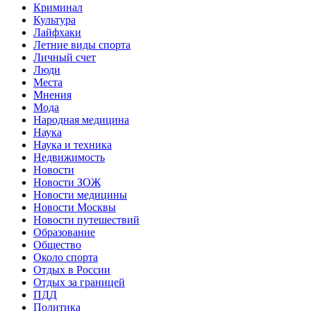
Криминал
Культура
Лайфхаки
Летние виды спорта
Личный счет
Люди
Места
Мнения
Мода
Народная медицина
Наука
Наука и техника
Недвижимость
Новости
Новости ЗОЖ
Новости медицины
Новости Москвы
Новости путешествий
Образование
Общество
Около спорта
Отдых в России
Отдых за границей
ПДД
Политика