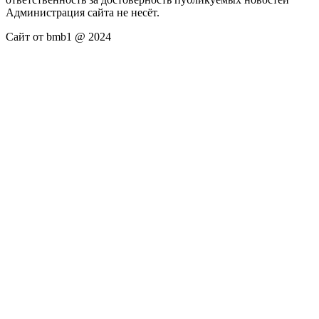
Администрация сайта не несёт.
Сайт от bmb1 @ 2024