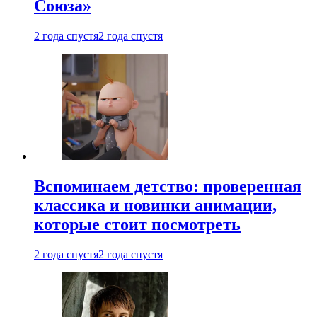
Союза»
2 года спустя
2 года спустя
Вспоминаем детство: проверенная
классика и новинки анимации,
которые стоит посмотреть
2 года спустя
2 года спустя