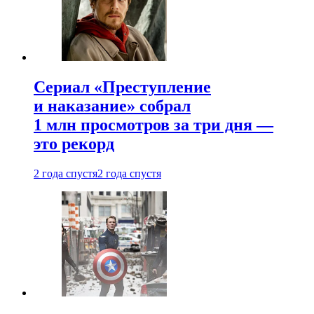
Сериал «Преступление
и наказание» собрал
1 млн просмотров за три дня —
это рекорд
2 года спустя
2 года спустя