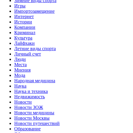
Зимние виды спорта
Игры
Импортозамещение
Интернет
Истории
Компании
Криминал
Культура
Лайфхаки
Летние виды спорта
Личный счет
Люди
Места
Мнения
Мода
Народная медицина
Наука
Наука и техника
Недвижимость
Новости
Новости ЗОЖ
Новости медицины
Новости Москвы
Новости путешествий
Образование