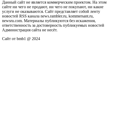
Данный сайт не является коммерческим проектом. На этом
сайте ни чего не продают, ни чего не покупают, ни какие
услуги не оказываются. Сайт представляет собой ленту
новостей RSS канала news.rambler.ru, kommersant.ru,
newsru.com. Материалы публикуются без искажения,
ответственность за достоверность публикуемых новостей
Администрация сайта не несёт.
Сайт от bmb1 @ 2024