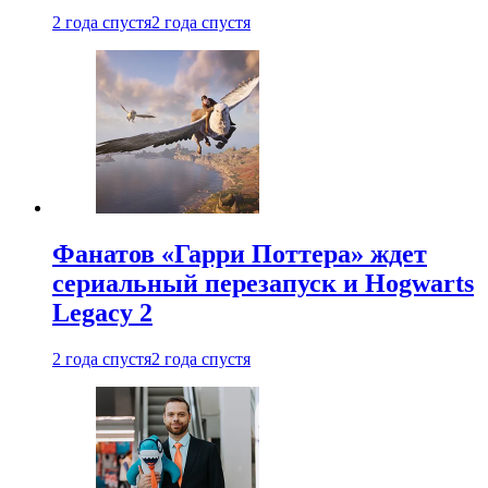
2 года спустя
2 года спустя
Фанатов «Гарри Поттера» ждет
сериальный перезапуск и Hogwarts
Legacy 2
2 года спустя
2 года спустя