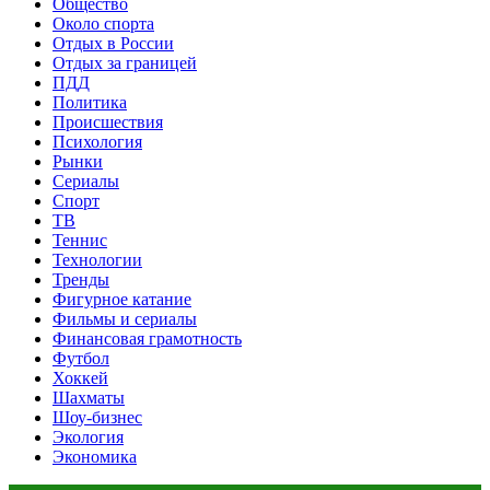
Общество
Около спорта
Отдых в России
Отдых за границей
ПДД
Политика
Происшествия
Психология
Рынки
Сериалы
Спорт
ТВ
Теннис
Технологии
Тренды
Фигурное катание
Фильмы и сериалы
Финансовая грамотность
Футбол
Хоккей
Шахматы
Шоу-бизнес
Экология
Экономика