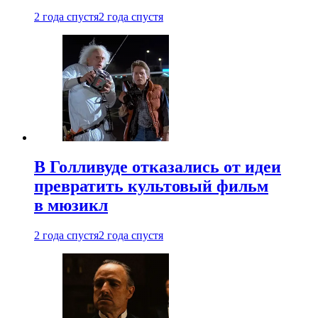
2 года спустя
2 года спустя
В Голливуде отказались от идеи
превратить культовый фильм
в мюзикл
2 года спустя
2 года спустя