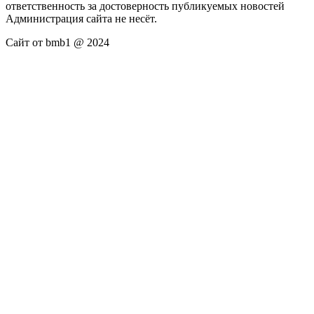
ответственность за достоверность публикуемых новостей
Администрация сайта не несёт.
Сайт от bmb1 @ 2024