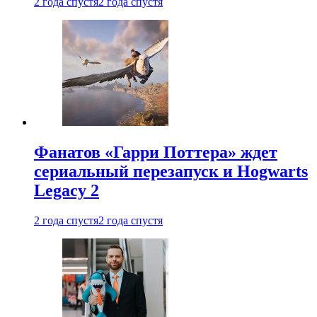
2 года спустя
2 года спустя
Фанатов «Гарри Поттера» ждет
сериальный перезапуск и Hogwarts
Legacy 2
2 года спустя
2 года спустя