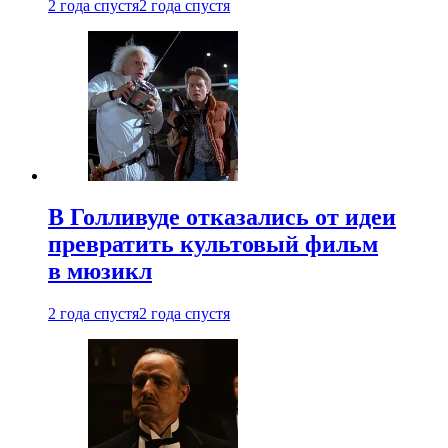
2 года спустя
2 года спустя
В Голливуде отказались от идеи
превратить культовый фильм
в мюзикл
2 года спустя
2 года спустя