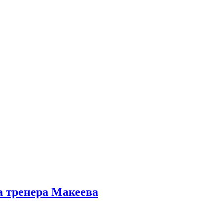
а тренера Макеева