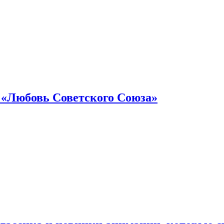
 «Любовь Советского Союза»