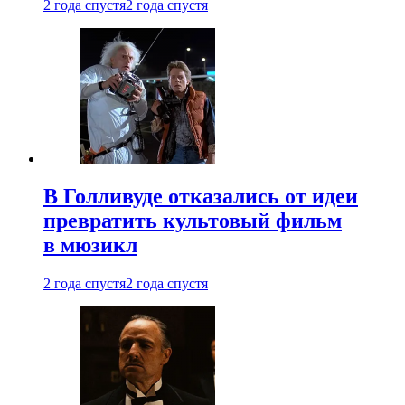
2 года спустя
2 года спустя
В Голливуде отказались от идеи
превратить культовый фильм
в мюзикл
2 года спустя
2 года спустя