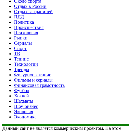
Около спорта
Отдых в России
Отдых за границей
ПДД
Политика
Происшествия
Психология
Рынки
Сериалы
Спорт
ТВ
Теннис
Технологии
Тренды
Фигурное катание
Фильмы и сериалы
Финансовая грамотность
Футбол
Хоккей
Шахматы
Шоу-бизнес
Экология
Экономика
Данный сайт не является коммерческим проектом. На этом