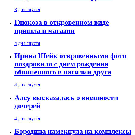
3 дня спустя
Глюкоза в откровенном виде
пришла в магазин
4 дня спустя
Ирина Шейк откровенными фото
поздравила с днем рождения
обвиненного в насилии друга
4 дня спустя
Алсу высказалась о внешности
дочерей
4 дня спустя
Бородина намекнула на комплексы