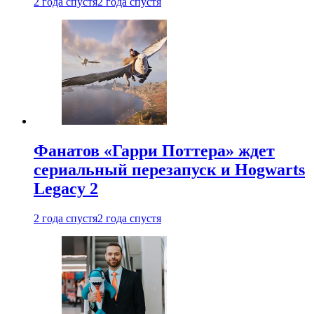
2 года спустя
2 года спустя
Фанатов «Гарри Поттера» ждет
сериальный перезапуск и Hogwarts
Legacy 2
2 года спустя
2 года спустя