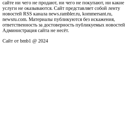
сайте ни чего не продают, ни чего не покупают, ни какие
услуги не оказываются. Сайт представляет собой ленту
новостей RSS канала news.rambler.ru, kommersant.ru,
newsru.com. Материалы публикуются без искажения,
ответственность за достоверность публикуемых новостей
Администрация сайта не несёт.
Сайт от bmb1 @ 2024