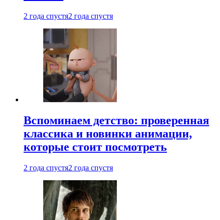
2 года спустя
2 года спустя
Вспоминаем детство: проверенная
классика и новинки анимации,
которые стоит посмотреть
2 года спустя
2 года спустя