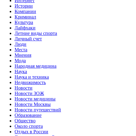
Интернет
Истории
Компании
Криминал
Культура
Лайфхаки
Летние виды спорта
Личный счет
Люди
Места
Мнения
Мода
Народная медицина
Наука
Наука и техника
Недвижимость
Новости
Новости ЗОЖ
Новости медицины
Новости Москвы
Новости путешествий
Образование
Общество
Около спорта
Отдых в России