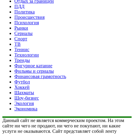
Отдых за границей
ПДД
Политика
Происшествия
Психология
Рынки
Сериалы
Спорт
ТВ
Теннис
Технологии
Тренды
Фигурное катание
Фильмы и сериалы
Финансовая грамотность
Футбол
Хоккей
Шахматы
Шоу-бизнес
Экология
Экономика
Данный сайт не является коммерческим проектом. На этом
сайте ни чего не продают, ни чего не покупают, ни какие
услуги не оказываются. Сайт представляет собой ленту