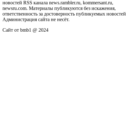
новостей RSS канала news.rambler.ru, kommersant.ru,
newsru.com. Материалы публикуются без искажения,
ответственность за достоверность публикуемых новостей
Администрация сайта не несёт.
Сайт от bmb1 @ 2024