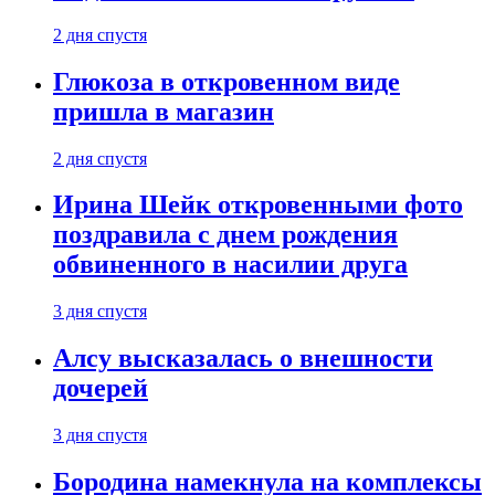
2 дня спустя
Глюкоза в откровенном виде
пришла в магазин
2 дня спустя
Ирина Шейк откровенными фото
поздравила с днем рождения
обвиненного в насилии друга
3 дня спустя
Алсу высказалась о внешности
дочерей
3 дня спустя
Бородина намекнула на комплексы