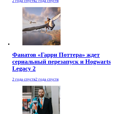
2 года спустя
2 года спустя
Фанатов «Гарри Поттера» ждет
сериальный перезапуск и Hogwarts
Legacy 2
2 года спустя
2 года спустя