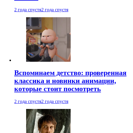
2 года спустя
2 года спустя
Вспоминаем детство: проверенная
классика и новинки анимации,
которые стоит посмотреть
2 года спустя
2 года спустя