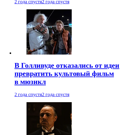
2 года спустя
2 года спустя
В Голливуде отказались от идеи
превратить культовый фильм
в мюзикл
2 года спустя
2 года спустя