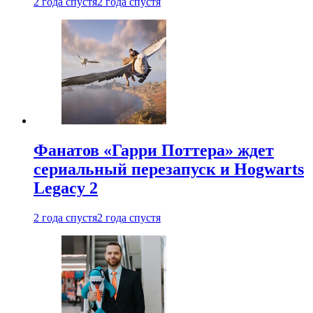
2 года спустя
2 года спустя
Фанатов «Гарри Поттера» ждет
сериальный перезапуск и Hogwarts
Legacy 2
2 года спустя
2 года спустя