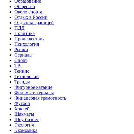
Образование
Общество
Около спорта
Отдых в России
Отдых за границей
ПДД
Политика
Происшествия
Психология
Рынки
Сериалы
Спорт
ТВ
Теннис
Технологии
Тренды
Фигурное катание
Фильмы и сериалы
Финансовая грамотность
Футбол
Хоккей
Шахматы
Шоу-бизнес
Экология
Экономика