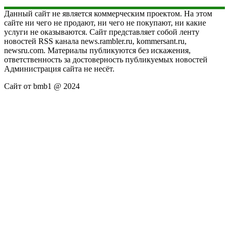
Данный сайт не является коммерческим проектом. На этом
сайте ни чего не продают, ни чего не покупают, ни какие
услуги не оказываются. Сайт представляет собой ленту
новостей RSS канала news.rambler.ru, kommersant.ru,
newsru.com. Материалы публикуются без искажения,
ответственность за достоверность публикуемых новостей
Администрация сайта не несёт.
Сайт от bmb1 @ 2024