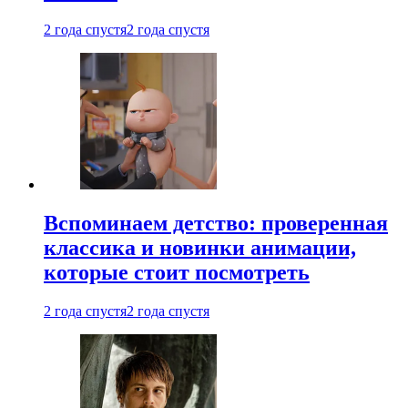
2 года спустя
2 года спустя
Вспоминаем детство: проверенная
классика и новинки анимации,
которые стоит посмотреть
2 года спустя
2 года спустя