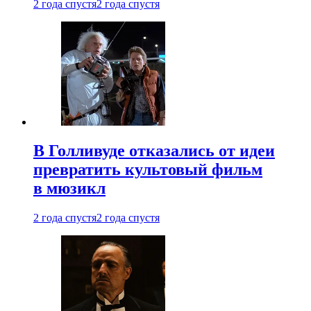
2 года спустя
2 года спустя
В Голливуде отказались от идеи
превратить культовый фильм
в мюзикл
2 года спустя
2 года спустя