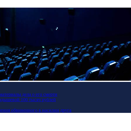
материалы дела о его смерти
Кадышевой 100 тысяч рублей
ения обвиненного в насилии друга