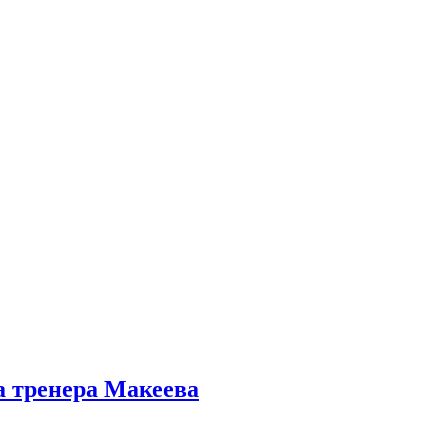
а тренера Макеева