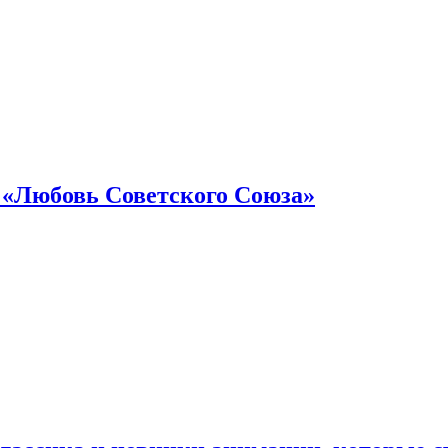
 «Любовь Советского Союза»