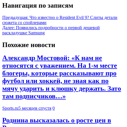
Навигация по записям
Предыдущая:
Что известно о Resident Evil 9? Слиты детали
сюжета со спойлерами
Далее:
Появились подробности о первой дешевой
раскладушке Samsung
Похожие новости
Александр Мостовой: «К нам не
относятся с уважением. На 1-м месте
блогеры, которые рассказывают про
футбол или хоккей, не зная как по
мячу ударить и клюшку держать. Зато
там подписчиков…»
Sports.ru
5 месяцев спустя
0
Роднина высказалась о росте цен в