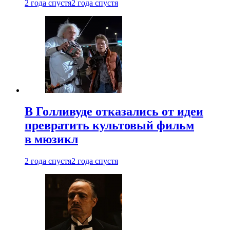
2 года спустя
2 года спустя
В Голливуде отказались от идеи
превратить культовый фильм
в мюзикл
2 года спустя
2 года спустя