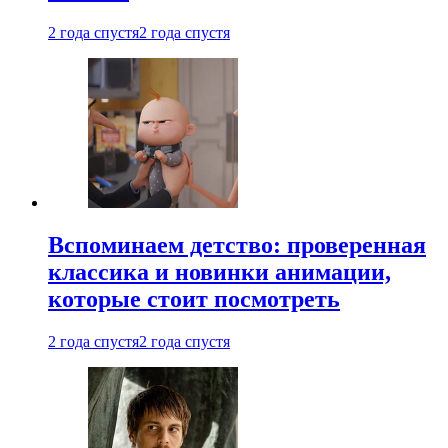
2 года спустя
2 года спустя
Вспоминаем детство: проверенная
классика и новинки анимации,
которые стоит посмотреть
2 года спустя
2 года спустя