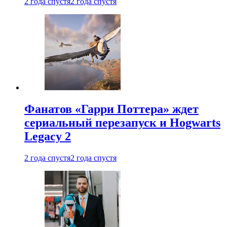
2 года спустя
2 года спустя
Фанатов «Гарри Поттера» ждет
сериальный перезапуск и Hogwarts
Legacy 2
2 года спустя
2 года спустя