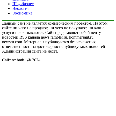
Шоу-бизнес
Экология
Экономика
Данный сайт не является коммерческим проектом. На этом
сайте ни чего не продают, ни чего не покупают, ни какие
услуги не оказываются. Сайт представляет собой ленту
новостей RSS канала news.rambler.ru, kommersant.ru,
newsru.com. Материалы публикуются без искажения,
ответственность за достоверность публикуемых новостей
Администрация сайта не несёт.
Сайт от bmb1 @ 2024