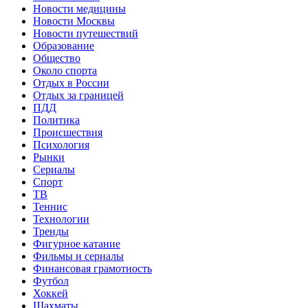
Новости медицины
Новости Москвы
Новости путешествий
Образование
Общество
Около спорта
Отдых в России
Отдых за границей
ПДД
Политика
Происшествия
Психология
Рынки
Сериалы
Спорт
ТВ
Теннис
Технологии
Тренды
Фигурное катание
Фильмы и сериалы
Финансовая грамотность
Футбол
Хоккей
Шахматы