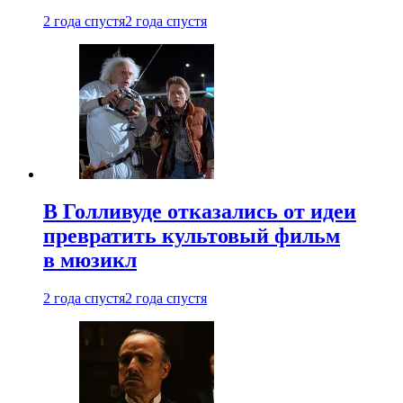
2 года спустя
2 года спустя
В Голливуде отказались от идеи
превратить культовый фильм
в мюзикл
2 года спустя
2 года спустя