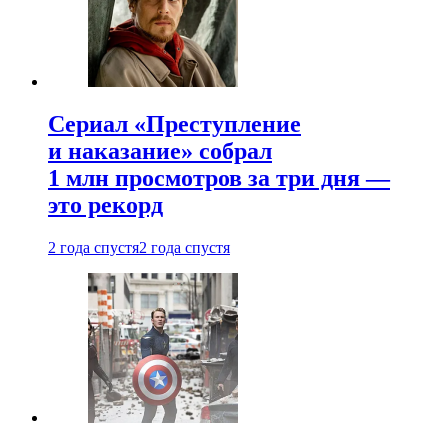
Сериал «Преступление
и наказание» собрал
1 млн просмотров за три дня —
это рекорд
2 года спустя
2 года спустя