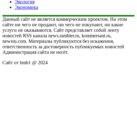
Экология
Экономика
Данный сайт не является коммерческим проектом. На этом
сайте ни чего не продают, ни чего не покупают, ни какие
услуги не оказываются. Сайт представляет собой ленту
новостей RSS канала news.rambler.ru, kommersant.ru,
newsru.com. Материалы публикуются без искажения,
ответственность за достоверность публикуемых новостей
Администрация сайта не несёт.
Сайт от bmb1 @ 2024