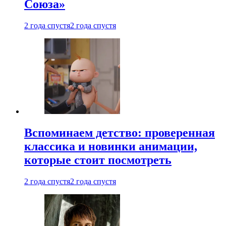
Союза»
2 года спустя
2 года спустя
Вспоминаем детство: проверенная
классика и новинки анимации,
которые стоит посмотреть
2 года спустя
2 года спустя