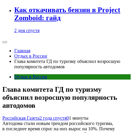
Как откачивать бензин в Project
Zomboid: гайд
2 дня спустя
Главная
Отдых в России
Глава комитета ГД по туризму объяснил возросшую
популярность автодомов
Отдых в России
Глава комитета ГД по туризму
объяснил возросшую популярность
автодомов
Российская Газета
2 года спустя
0
1 минуты
Автодома стали новым трендом российского туризма,
в последнее время спрос на них вырос на 10%. Почему