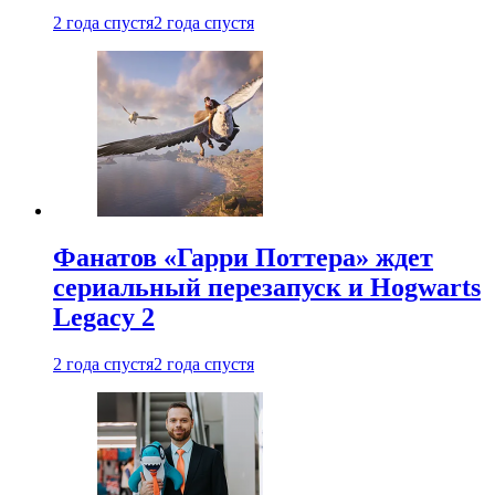
2 года спустя
2 года спустя
Фанатов «Гарри Поттера» ждет
сериальный перезапуск и Hogwarts
Legacy 2
2 года спустя
2 года спустя