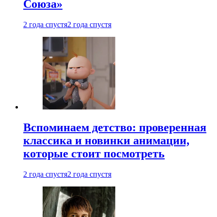
Союза»
2 года спустя
2 года спустя
Вспоминаем детство: проверенная
классика и новинки анимации,
которые стоит посмотреть
2 года спустя
2 года спустя