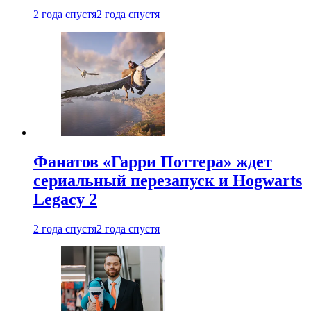
2 года спустя
2 года спустя
Фанатов «Гарри Поттера» ждет
сериальный перезапуск и Hogwarts
Legacy 2
2 года спустя
2 года спустя