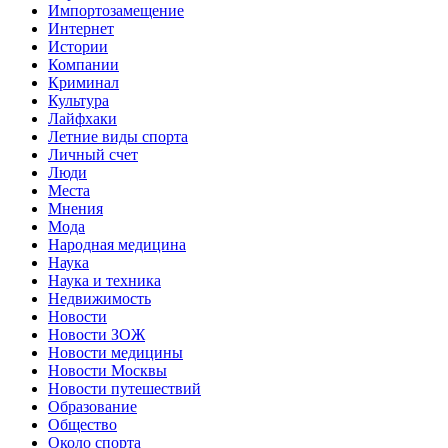
Импортозамещение
Интернет
Истории
Компании
Криминал
Культура
Лайфхаки
Летние виды спорта
Личный счет
Люди
Места
Мнения
Мода
Народная медицина
Наука
Наука и техника
Недвижимость
Новости
Новости ЗОЖ
Новости медицины
Новости Москвы
Новости путешествий
Образование
Общество
Около спорта