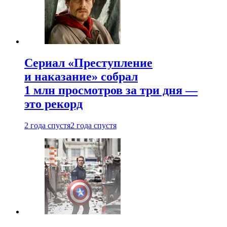
Сериал «Преступление
и наказание» собрал
1 млн просмотров за три дня —
это рекорд
2 года спустя
2 года спустя