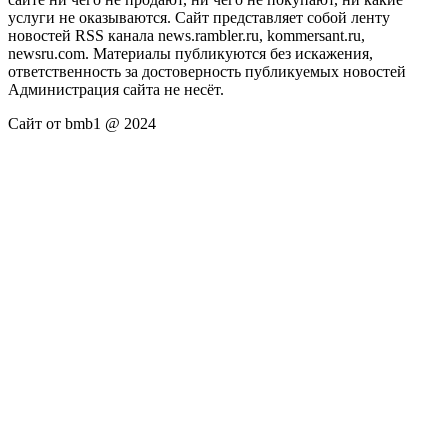
услуги не оказываются. Сайт представляет собой ленту
новостей RSS канала news.rambler.ru, kommersant.ru,
newsru.com. Материалы публикуются без искажения,
ответственность за достоверность публикуемых новостей
Администрация сайта не несёт.
Сайт от bmb1 @ 2024