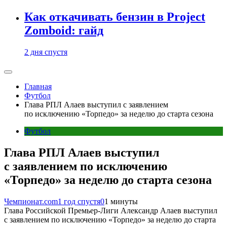
Как откачивать бензин в Project
Zomboid: гайд
2 дня спустя
Главная
Футбол
Глава РПЛ Алаев выступил с заявлением
по исключению «Торпедо» за неделю до старта сезона
Футбол
Глава РПЛ Алаев выступил
с заявлением по исключению
«Торпедо» за неделю до старта сезона
Чемпионат.com
1 год спустя
0
1 минуты
Глава Российской Премьер-Лиги Александр Алаев выступил
с заявлением по исключению «Торпедо» за неделю до старта