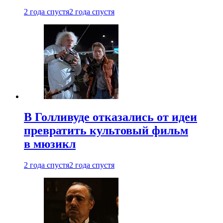
2 года спустя
2 года спустя
В Голливуде отказались от идеи
превратить культовый фильм
в мюзикл
2 года спустя
2 года спустя