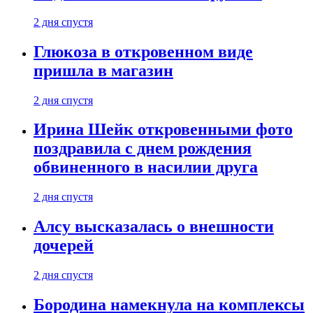
2 дня спустя
Глюкоза в откровенном виде
пришла в магазин
2 дня спустя
Ирина Шейк откровенными фото
поздравила с днем рождения
обвиненного в насилии друга
2 дня спустя
Алсу высказалась о внешности
дочерей
2 дня спустя
Бородина намекнула на комплексы