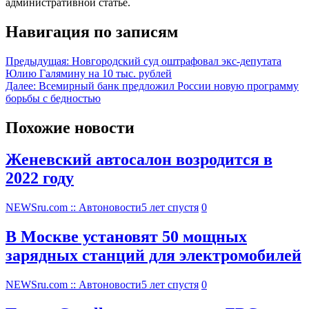
административной статье.
Навигация по записям
Предыдущая:
Новгородский суд оштрафовал экс-депутата
Юлию Галямину на 10 тыс. рублей
Далее:
Всемирный банк предложил России новую программу
борьбы с бедностью
Похожие новости
Женевский автосалон возродится в
2022 году
NEWSru.com :: Автоновости
5 лет спустя
0
В Москве установят 50 мощных
зарядных станций для электромобилей
NEWSru.com :: Автоновости
5 лет спустя
0