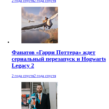
2 года спустя
2 года спустя
Фанатов «Гарри Поттера» ждет
сериальный перезапуск и Hogwarts
Legacy 2
2 года спустя
2 года спустя