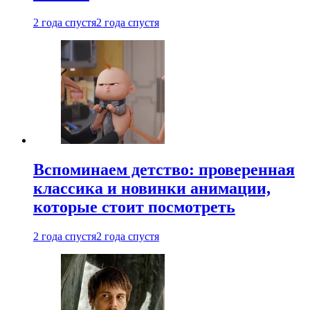
2 года спустя
2 года спустя
Вспоминаем детство: проверенная
классика и новинки анимации,
которые стоит посмотреть
2 года спустя
2 года спустя