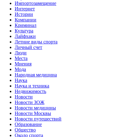
Импортозамещение
Интернет
Истории
Компании
Криминал
Культура
Лайфхаки
Летние виды спорта
Личный счет
Люди
Места
Мнения
Мода
Народная медицина
Наука
Наука и техника
Недвижимость
Новости
Новости ЗОЖ
Новости медицины
Новости Москвы
Новости путешествий
Образование
Общество
Около спорта