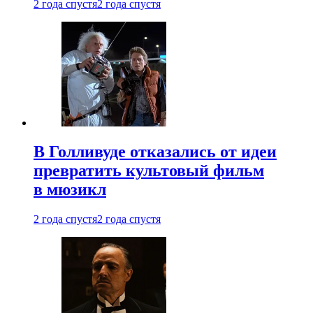
2 года спустя
2 года спустя
В Голливуде отказались от идеи
превратить культовый фильм
в мюзикл
2 года спустя
2 года спустя