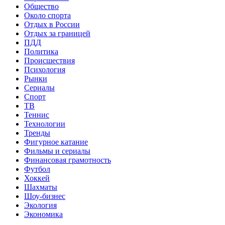
Общество
Около спорта
Отдых в России
Отдых за границей
ПДД
Политика
Происшествия
Психология
Рынки
Сериалы
Спорт
ТВ
Теннис
Технологии
Тренды
Фигурное катание
Фильмы и сериалы
Финансовая грамотность
Футбол
Хоккей
Шахматы
Шоу-бизнес
Экология
Экономика