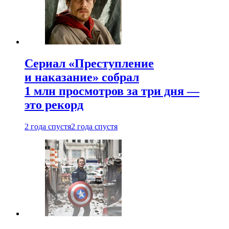
Сериал «Преступление
и наказание» собрал
1 млн просмотров за три дня —
это рекорд
2 года спустя
2 года спустя