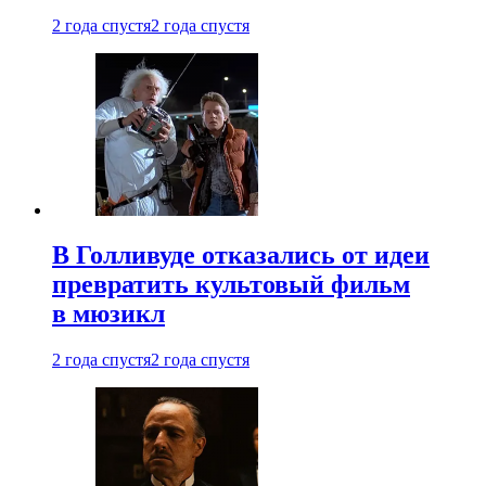
2 года спустя
2 года спустя
В Голливуде отказались от идеи
превратить культовый фильм
в мюзикл
2 года спустя
2 года спустя