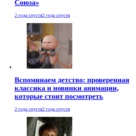
Союза»
2 года спустя
2 года спустя
Вспоминаем детство: проверенная
классика и новинки анимации,
которые стоит посмотреть
2 года спустя
2 года спустя