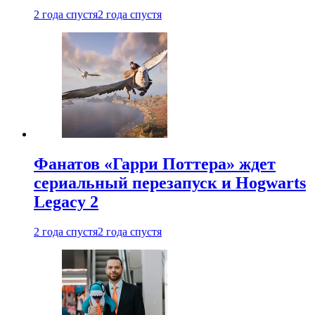
2 года спустя
2 года спустя
Фанатов «Гарри Поттера» ждет
сериальный перезапуск и Hogwarts
Legacy 2
2 года спустя
2 года спустя