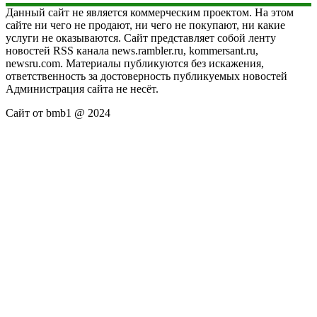
Данный сайт не является коммерческим проектом. На этом
сайте ни чего не продают, ни чего не покупают, ни какие
услуги не оказываются. Сайт представляет собой ленту
новостей RSS канала news.rambler.ru, kommersant.ru,
newsru.com. Материалы публикуются без искажения,
ответственность за достоверность публикуемых новостей
Администрация сайта не несёт.
Сайт от bmb1 @ 2024