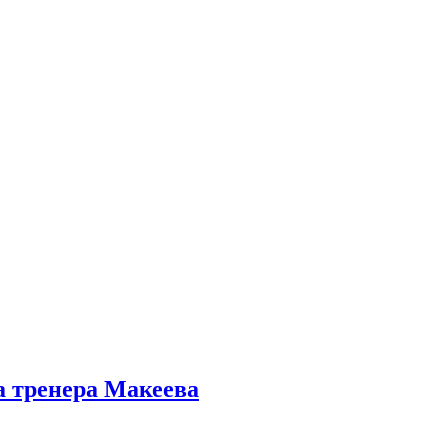
а тренера Макеева