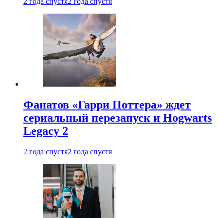
2 года спустя
2 года спустя
Фанатов «Гарри Поттера» ждет
сериальный перезапуск и Hogwarts
Legacy 2
2 года спустя
2 года спустя