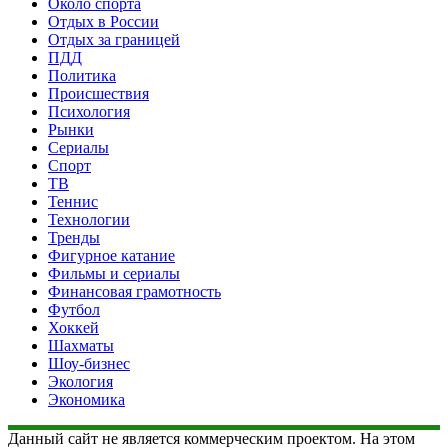
Около спорта
Отдых в России
Отдых за границей
ПДД
Политика
Происшествия
Психология
Рынки
Сериалы
Спорт
ТВ
Теннис
Технологии
Тренды
Фигурное катание
Фильмы и сериалы
Финансовая грамотность
Футбол
Хоккей
Шахматы
Шоу-бизнес
Экология
Экономика
Данный сайт не является коммерческим проектом. На этом