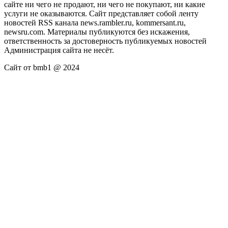
сайте ни чего не продают, ни чего не покупают, ни какие
услуги не оказываются. Сайт представляет собой ленту
новостей RSS канала news.rambler.ru, kommersant.ru,
newsru.com. Материалы публикуются без искажения,
ответственность за достоверность публикуемых новостей
Администрация сайта не несёт.
Сайт от bmb1 @ 2024