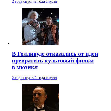
2 года спустя
2 года спустя
В Голливуде отказались от идеи
превратить культовый фильм
в мюзикл
2 года спустя
2 года спустя