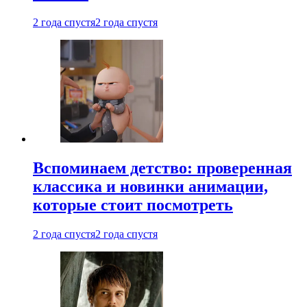
2 года спустя
2 года спустя
Вспоминаем детство: проверенная
классика и новинки анимации,
которые стоит посмотреть
2 года спустя
2 года спустя