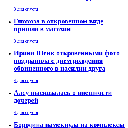
3 дня спустя
Глюкоза в откровенном виде
пришла в магазин
3 дня спустя
Ирина Шейк откровенными фото
поздравила с днем рождения
обвиненного в насилии друга
4 дня спустя
Алсу высказалась о внешности
дочерей
4 дня спустя
Бородина намекнула на комплексы