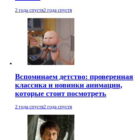
2 года спустя
2 года спустя
Вспоминаем детство: проверенная
классика и новинки анимации,
которые стоит посмотреть
2 года спустя
2 года спустя