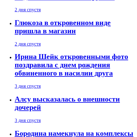
2 дня спустя
Глюкоза в откровенном виде
пришла в магазин
2 дня спустя
Ирина Шейк откровенными фото
поздравила с днем рождения
обвиненного в насилии друга
3 дня спустя
Алсу высказалась о внешности
дочерей
3 дня спустя
Бородина намекнула на комплексы