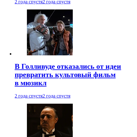
2 года спустя
2 года спустя
В Голливуде отказались от идеи
превратить культовый фильм
в мюзикл
2 года спустя
2 года спустя