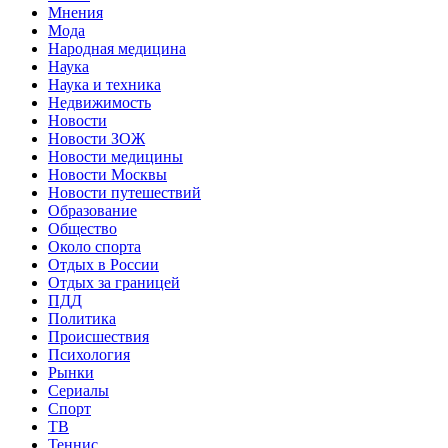
Мнения
Мода
Народная медицина
Наука
Наука и техника
Недвижимость
Новости
Новости ЗОЖ
Новости медицины
Новости Москвы
Новости путешествий
Образование
Общество
Около спорта
Отдых в России
Отдых за границей
ПДД
Политика
Происшествия
Психология
Рынки
Сериалы
Спорт
ТВ
Теннис