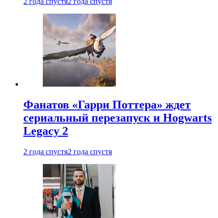
2 года спустя
2 года спустя
Фанатов «Гарри Поттера» ждет
сериальный перезапуск и Hogwarts
Legacy 2
2 года спустя
2 года спустя