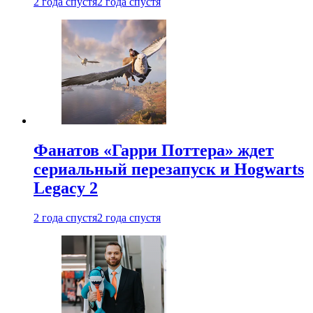
2 года спустя
2 года спустя
Фанатов «Гарри Поттера» ждет
сериальный перезапуск и Hogwarts
Legacy 2
2 года спустя
2 года спустя