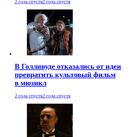
2 года спустя
2 года спустя
В Голливуде отказались от идеи
превратить культовый фильм
в мюзикл
2 года спустя
2 года спустя