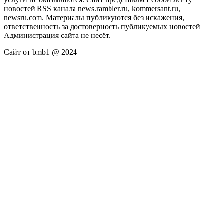
новостей RSS канала news.rambler.ru, kommersant.ru,
newsru.com. Материалы публикуются без искажения,
ответственность за достоверность публикуемых новостей
Администрация сайта не несёт.
Сайт от bmb1 @ 2024