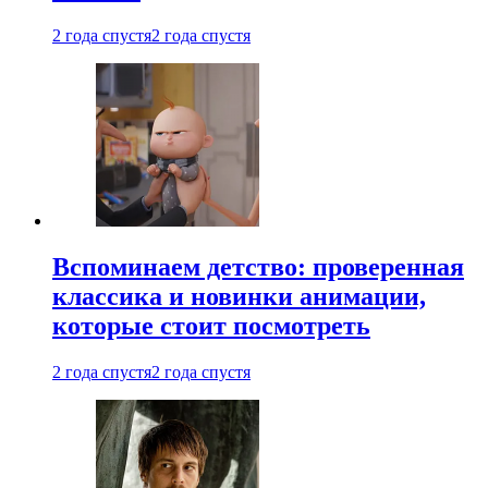
2 года спустя
2 года спустя
Вспоминаем детство: проверенная
классика и новинки анимации,
которые стоит посмотреть
2 года спустя
2 года спустя