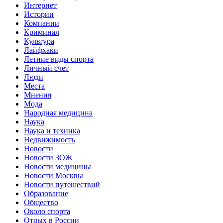
Интернет
Истории
Компании
Криминал
Культура
Лайфхаки
Летние виды спорта
Личный счет
Люди
Места
Мнения
Мода
Народная медицина
Наука
Наука и техника
Недвижимость
Новости
Новости ЗОЖ
Новости медицины
Новости Москвы
Новости путешествий
Образование
Общество
Около спорта
Отдых в России