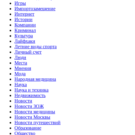
Игры
Импортозамещение
Интернет
Истории
Компании
Криминал
Культура
Лайфхаки
Летние виды спорта
Личный счет
Люди
Места
Мнения
Мода
Народная медицина
Наука
Наука и техника
Недвижимость
Новости
Новости ЗОЖ
Новости медицины
Новости Москвы
Новости путешествий
Образование
Общество