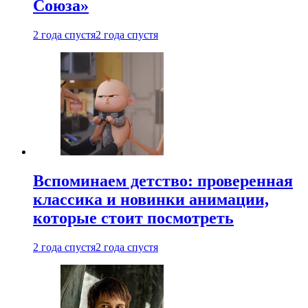
Союза»
2 года спустя
2 года спустя
Вспоминаем детство: проверенная
классика и новинки анимации,
которые стоит посмотреть
2 года спустя
2 года спустя