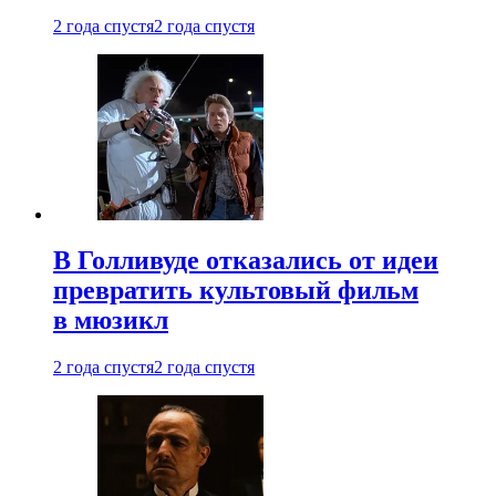
2 года спустя
2 года спустя
В Голливуде отказались от идеи
превратить культовый фильм
в мюзикл
2 года спустя
2 года спустя