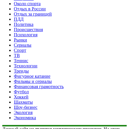
Около спорта
Отдых в России
Отдых за границей
ПДД
Политика
Происшествия
Психология
Рынки
Сериалы
Спорт
ТВ
Теннис
Технологии
Тренды
Фигурное катание
Фильмы и сериалы
Финансовая грамотность
Футбол
Хоккей
Шахматы
Шоу-бизнес
Экология
Экономика
Данный сайт не является коммерческим проектом. На этом