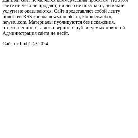
сайте ни чего не продают, ни чего не покупают, ни какие
услуги не оказываются. Сайт представляет собой ленту
новостей RSS канала news.rambler.ru, kommersant.ru,
newsru.com. Материалы публикуются без искажения,
ответственность за достоверность публикуемых новостей
Администрация сайта не несёт.
Сайт от bmb1 @ 2024