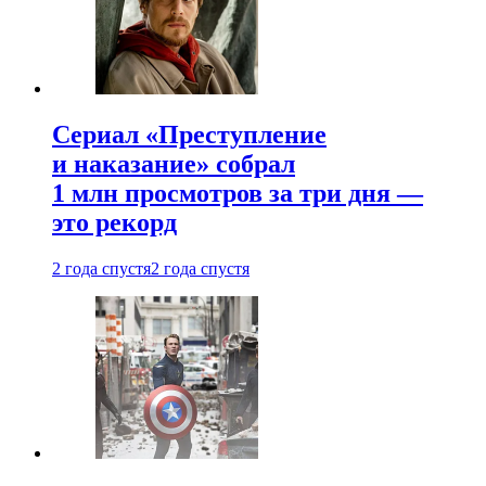
Сериал «Преступление
и наказание» собрал
1 млн просмотров за три дня —
это рекорд
2 года спустя
2 года спустя