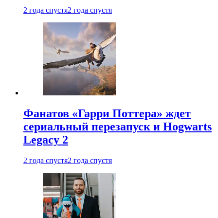
2 года спустя
2 года спустя
Фанатов «Гарри Поттера» ждет
сериальный перезапуск и Hogwarts
Legacy 2
2 года спустя
2 года спустя