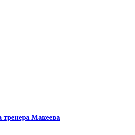
а тренера Макеева