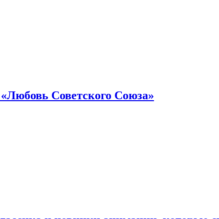
 «Любовь Советского Союза»