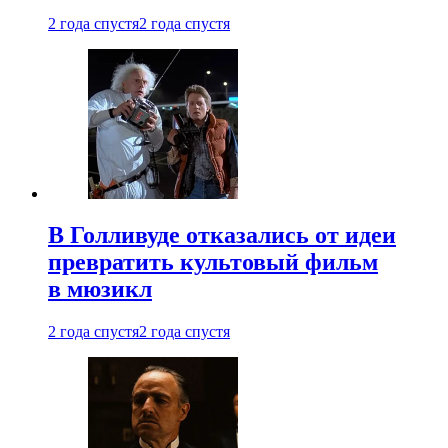
2 года спустя
2 года спустя
В Голливуде отказались от идеи
превратить культовый фильм
в мюзикл
2 года спустя
2 года спустя