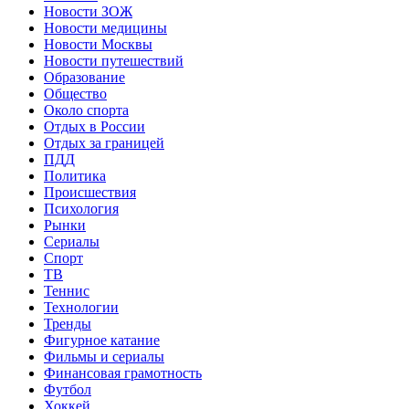
Новости ЗОЖ
Новости медицины
Новости Москвы
Новости путешествий
Образование
Общество
Около спорта
Отдых в России
Отдых за границей
ПДД
Политика
Происшествия
Психология
Рынки
Сериалы
Спорт
ТВ
Теннис
Технологии
Тренды
Фигурное катание
Фильмы и сериалы
Финансовая грамотность
Футбол
Хоккей