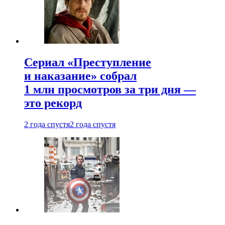
Сериал «Преступление
и наказание» собрал
1 млн просмотров за три дня —
это рекорд
2 года спустя
2 года спустя