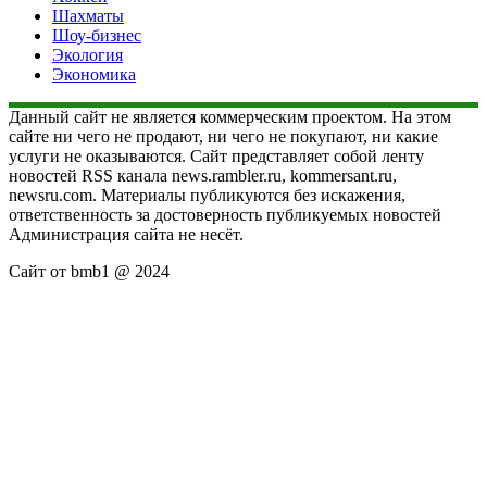
Шахматы
Шоу-бизнес
Экология
Экономика
Данный сайт не является коммерческим проектом. На этом
сайте ни чего не продают, ни чего не покупают, ни какие
услуги не оказываются. Сайт представляет собой ленту
новостей RSS канала news.rambler.ru, kommersant.ru,
newsru.com. Материалы публикуются без искажения,
ответственность за достоверность публикуемых новостей
Администрация сайта не несёт.
Сайт от bmb1 @ 2024