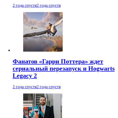
2 года спустя
2 года спустя
Фанатов «Гарри Поттера» ждет
сериальный перезапуск и Hogwarts
Legacy 2
2 года спустя
2 года спустя