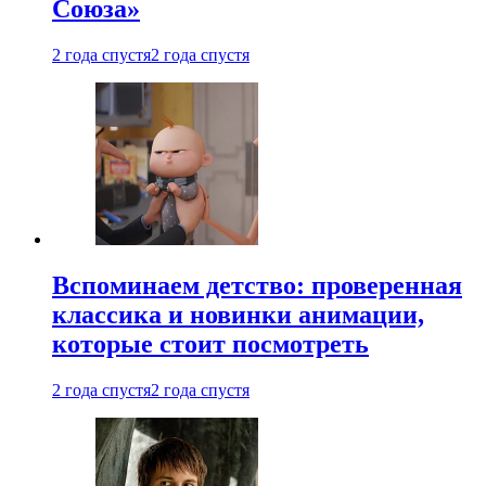
Союза»
2 года спустя
2 года спустя
Вспоминаем детство: проверенная
классика и новинки анимации,
которые стоит посмотреть
2 года спустя
2 года спустя