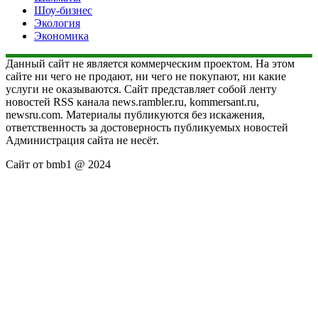
Шоу-бизнес
Экология
Экономика
Данный сайт не является коммерческим проектом. На этом
сайте ни чего не продают, ни чего не покупают, ни какие
услуги не оказываются. Сайт представляет собой ленту
новостей RSS канала news.rambler.ru, kommersant.ru,
newsru.com. Материалы публикуются без искажения,
ответственность за достоверность публикуемых новостей
Администрация сайта не несёт.
Сайт от bmb1 @ 2024