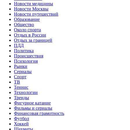
Новости медицины
Новости Москвы
Новости путешествий
Образование
Общество
Около спорта
Отдых в России
Отдых за границей
ПДД
Политика
Происшествия
Психология
Рынки
Сериалы
Спорт
ТВ
Теннис
Технологии
Тренды
Фигурное катание
Фильмы и сериалы
Финансовая грамотность
Футбол
Хоккей
Шахматы