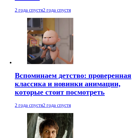
2 года спустя
2 года спустя
Вспоминаем детство: проверенная
классика и новинки анимации,
которые стоит посмотреть
2 года спустя
2 года спустя