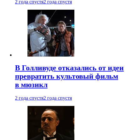
2 года спустя
2 года спустя
В Голливуде отказались от идеи
превратить культовый фильм
в мюзикл
2 года спустя
2 года спустя