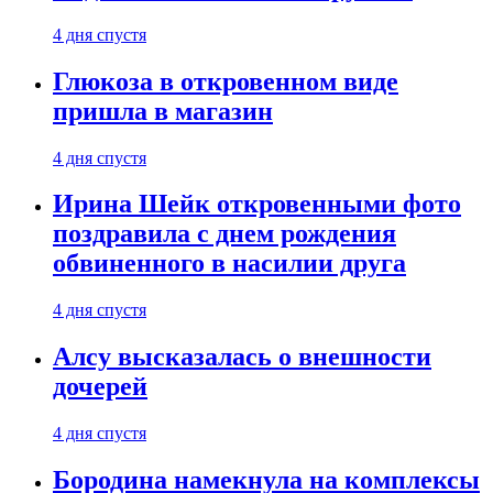
4 дня спустя
Глюкоза в откровенном виде
пришла в магазин
4 дня спустя
Ирина Шейк откровенными фото
поздравила с днем рождения
обвиненного в насилии друга
4 дня спустя
Алсу высказалась о внешности
дочерей
4 дня спустя
Бородина намекнула на комплексы