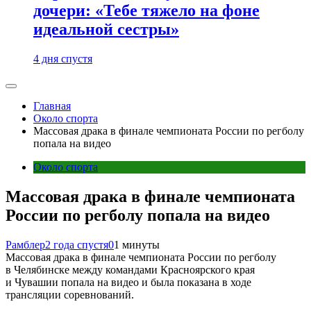
дочери: «Тебе тяжело на фоне
идеальной сестры»
4 дня спустя
Главная
Около спорта
Массовая драка в финале чемпионата России по регболу
попала на видео
Около спорта
Массовая драка в финале чемпионата
России по регболу попала на видео
Рамблер
2 года спустя
0
1 минуты
Массовая драка в финале чемпионата России по регболу
в Челябинске между командами Красноярского края
и Чувашии попала на видео и была показана в ходе
трансляции соревнований.