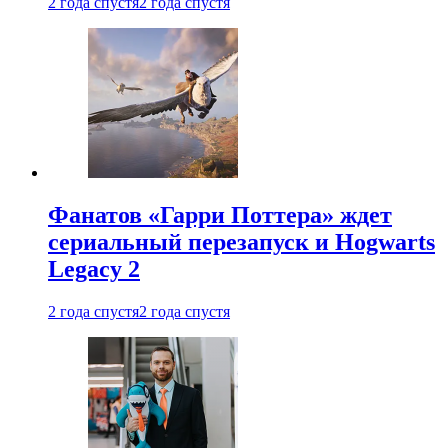
2 года спустя
2 года спустя
Фанатов «Гарри Поттера» ждет
сериальный перезапуск и Hogwarts
Legacy 2
2 года спустя
2 года спустя