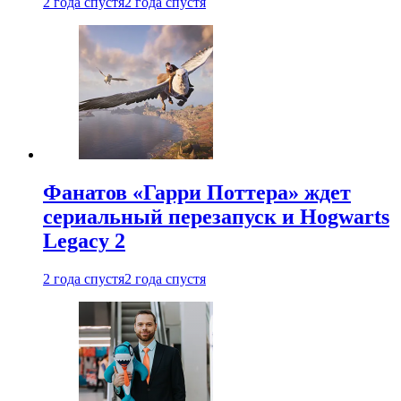
2 года спустя
2 года спустя
Фанатов «Гарри Поттера» ждет
сериальный перезапуск и Hogwarts
Legacy 2
2 года спустя
2 года спустя