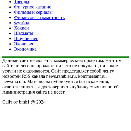
Тренды
Фигурное катание
Фильмы и сериалы
Финансовая грамотность
Футбол
Хоккей
Шахматы
Шоу-бизнес
Экология
Экономика
Данный сайт не является коммерческим проектом. На этом
сайте ни чего не продают, ни чего не покупают, ни какие
услуги не оказываются. Сайт представляет собой ленту
новостей RSS канала news.rambler.ru, kommersant.ru,
newsru.com. Материалы публикуются без искажения,
ответственность за достоверность публикуемых новостей
Администрация сайта не несёт.
Сайт от bmb1 @ 2024