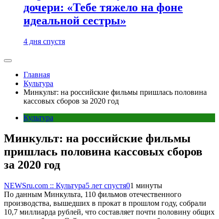
дочери: «Тебе тяжело на фоне
идеальной сестры»
4 дня спустя
Главная
Культура
Минкульт: на российские фильмы пришлась половина
кассовых сборов за 2020 год
Культура
Минкульт: на российские фильмы
пришлась половина кассовых сборов
за 2020 год
NEWSru.com :: Культура
5 лет спустя
0
1 минуты
По данным Минкульта, 110 фильмов отечественного
производства, вышедших в прокат в прошлом году, собрали
10,7 миллиарда рублей, что составляет почти половину общих