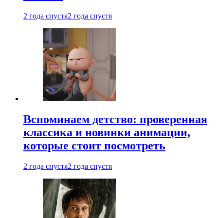
2 года спустя
2 года спустя
Вспоминаем детство: проверенная
классика и новинки анимации,
которые стоит посмотреть
2 года спустя
2 года спустя