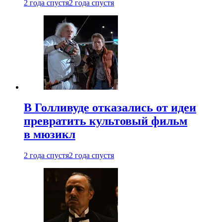
2 года спустя
2 года спустя
В Голливуде отказались от идеи
превратить культовый фильм
в мюзикл
2 года спустя
2 года спустя