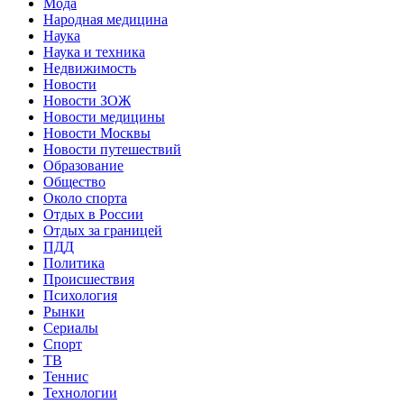
Мода
Народная медицина
Наука
Наука и техника
Недвижимость
Новости
Новости ЗОЖ
Новости медицины
Новости Москвы
Новости путешествий
Образование
Общество
Около спорта
Отдых в России
Отдых за границей
ПДД
Политика
Происшествия
Психология
Рынки
Сериалы
Спорт
ТВ
Теннис
Технологии