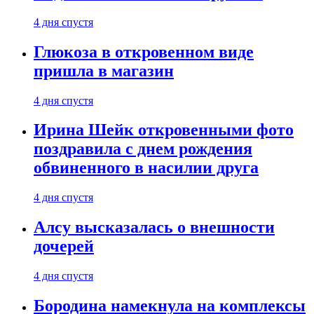
4 дня спустя
Глюкоза в откровенном виде
пришла в магазин
4 дня спустя
Ирина Шейк откровенными фото
поздравила с днем рождения
обвиненного в насилии друга
4 дня спустя
Алсу высказалась о внешности
дочерей
4 дня спустя
Бородина намекнула на комплексы