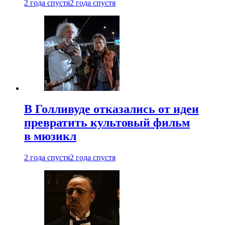
2 года спустя
2 года спустя
В Голливуде отказались от идеи
превратить культовый фильм
в мюзикл
2 года спустя
2 года спустя