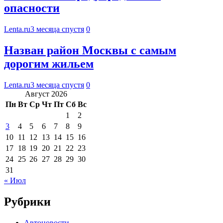
опасности
Lenta.ru
3 месяца спустя
0
Назван район Москвы с самым
дорогим жильем
Lenta.ru
3 месяца спустя
0
Август 2026
Пн
Вт
Ср
Чт
Пт
Сб
Вс
1
2
3
4
5
6
7
8
9
10
11
12
13
14
15
16
17
18
19
20
21
22
23
24
25
26
27
28
29
30
31
« Июл
Рубрики
Автоновости