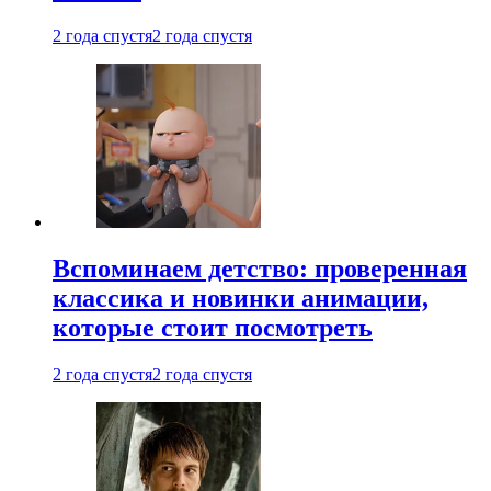
2 года спустя
2 года спустя
Вспоминаем детство: проверенная
классика и новинки анимации,
которые стоит посмотреть
2 года спустя
2 года спустя