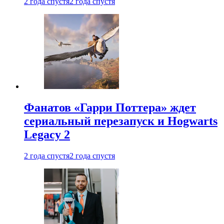
2 года спустя
2 года спустя
Фанатов «Гарри Поттера» ждет
сериальный перезапуск и Hogwarts
Legacy 2
2 года спустя
2 года спустя