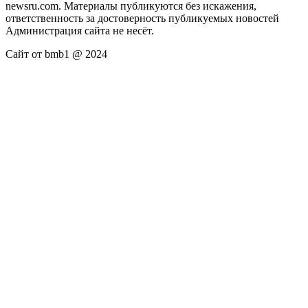
newsru.com. Материалы публикуются без искажения,
ответственность за достоверность публикуемых новостей
Администрация сайта не несёт.
Сайт от bmb1 @ 2024