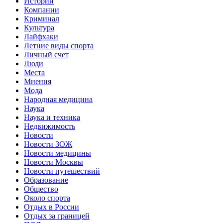
Истории
Компании
Криминал
Культура
Лайфхаки
Летние виды спорта
Личный счет
Люди
Места
Мнения
Мода
Народная медицина
Наука
Наука и техника
Недвижимость
Новости
Новости ЗОЖ
Новости медицины
Новости Москвы
Новости путешествий
Образование
Общество
Около спорта
Отдых в России
Отдых за границей