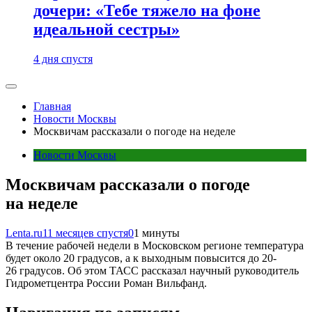
дочери: «Тебе тяжело на фоне
идеальной сестры»
4 дня спустя
Главная
Новости Москвы
Москвичам рассказали о погоде на неделе
Новости Москвы
Москвичам рассказали о погоде
на неделе
Lenta.ru
11 месяцев спустя
0
1 минуты
В течение рабочей недели в Московском регионе температура
будет около 20 градусов, а к выходным повысится до 20-
26 градусов. Об этом ТАСС рассказал научный руководитель
Гидрометцентра России Роман Вильфанд.