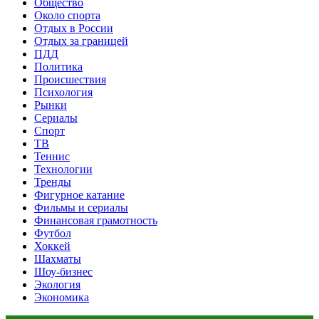
Общество
Около спорта
Отдых в России
Отдых за границей
ПДД
Политика
Происшествия
Психология
Рынки
Сериалы
Спорт
ТВ
Теннис
Технологии
Тренды
Фигурное катание
Фильмы и сериалы
Финансовая грамотность
Футбол
Хоккей
Шахматы
Шоу-бизнес
Экология
Экономика