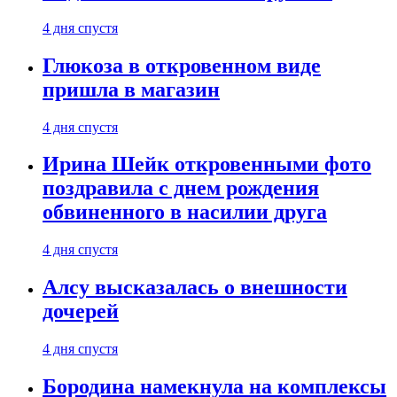
4 дня спустя
Глюкоза в откровенном виде
пришла в магазин
4 дня спустя
Ирина Шейк откровенными фото
поздравила с днем рождения
обвиненного в насилии друга
4 дня спустя
Алсу высказалась о внешности
дочерей
4 дня спустя
Бородина намекнула на комплексы