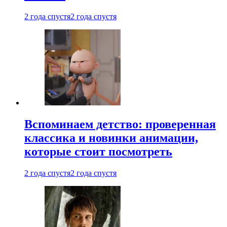
2 года спустя
2 года спустя
Вспоминаем детство: проверенная
классика и новинки анимации,
которые стоит посмотреть
2 года спустя
2 года спустя