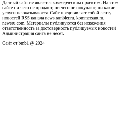
Данный сайт не является коммерческим проектом. На этом
сайте ни чего не продают, ни чего не покупают, ни какие
услуги не оказываются. Сайт представляет собой ленту
новостей RSS канала news.rambler.ru, kommersant.ru,
newsru.com. Материалы публикуются без искажения,
ответственность за достоверность публикуемых новостей
Администрация сайта не несёт.
Сайт от bmb1 @ 2024