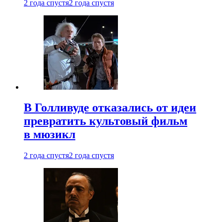
2 года спустя
2 года спустя
В Голливуде отказались от идеи
превратить культовый фильм
в мюзикл
2 года спустя
2 года спустя