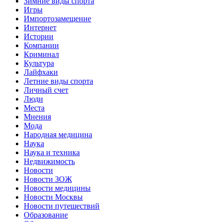
Зимние виды спорта
Игры
Импортозамещение
Интернет
Истории
Компании
Криминал
Культура
Лайфхаки
Летние виды спорта
Личный счет
Люди
Места
Мнения
Мода
Народная медицина
Наука
Наука и техника
Недвижимость
Новости
Новости ЗОЖ
Новости медицины
Новости Москвы
Новости путешествий
Образование