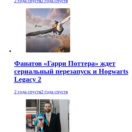
2 года спустя
2 года спустя
Фанатов «Гарри Поттера» ждет
сериальный перезапуск и Hogwarts
Legacy 2
2 года спустя
2 года спустя