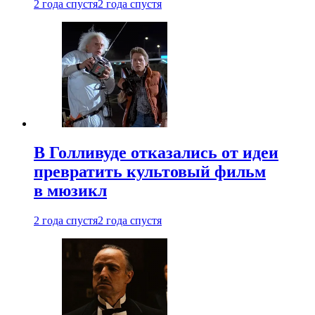
2 года спустя
2 года спустя
В Голливуде отказались от идеи
превратить культовый фильм
в мюзикл
2 года спустя
2 года спустя