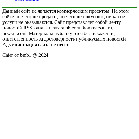
Данный сайт не является коммерческим проектом. На этом
сайте ни чего не продают, ни чего не покупают, ни какие
услуги не оказываются. Сайт представляет собой ленту
новостей RSS канала news.rambler.ru, kommersant.ru,
newsru.com. Материалы публикуются без искажения,
ответственность за достоверность публикуемых новостей
Администрация сайта не несёт.
Сайт от bmb1 @ 2024