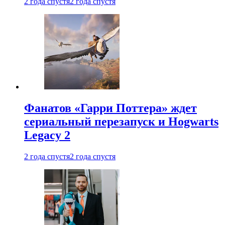
2 года спустя
2 года спустя
Фанатов «Гарри Поттера» ждет
сериальный перезапуск и Hogwarts
Legacy 2
2 года спустя
2 года спустя