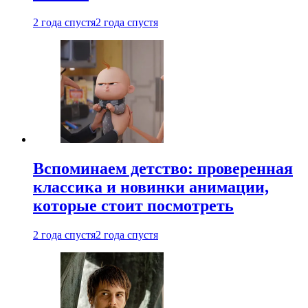
2 года спустя
2 года спустя
Вспоминаем детство: проверенная
классика и новинки анимации,
которые стоит посмотреть
2 года спустя
2 года спустя