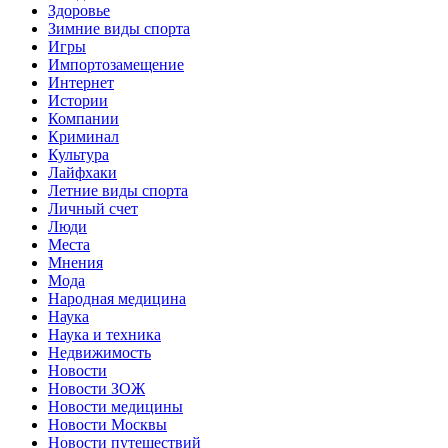
Здоровье
Зимние виды спорта
Игры
Импортозамещение
Интернет
Истории
Компании
Криминал
Культура
Лайфхаки
Летние виды спорта
Личный счет
Люди
Места
Мнения
Мода
Народная медицина
Наука
Наука и техника
Недвижимость
Новости
Новости ЗОЖ
Новости медицины
Новости Москвы
Новости путешествий