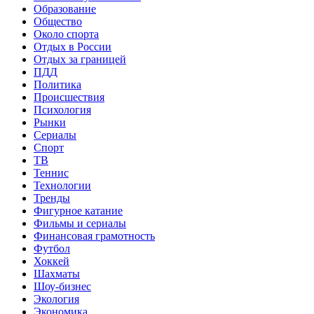
Образование
Общество
Около спорта
Отдых в России
Отдых за границей
ПДД
Политика
Происшествия
Психология
Рынки
Сериалы
Спорт
ТВ
Теннис
Технологии
Тренды
Фигурное катание
Фильмы и сериалы
Финансовая грамотность
Футбол
Хоккей
Шахматы
Шоу-бизнес
Экология
Экономика