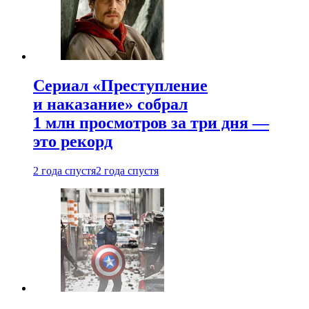
Сериал «Преступление
и наказание» собрал
1 млн просмотров за три дня —
это рекорд
2 года спустя
2 года спустя