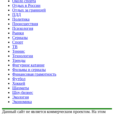
Около спорта
Отдых в России
Отдых за границей
ПДД
Политика
Происшествия
Психология
Рынки
Сериалы
Спорт
ТВ
Теннис
Технологии
Тренды
Фигурное катание
Фильмы и сериалы
Финансовая грамотность
Футбол
Хоккей
Шахматы
Шоу-бизнес
Экология
Экономика
Данный сайт не является коммерческим проектом. На этом