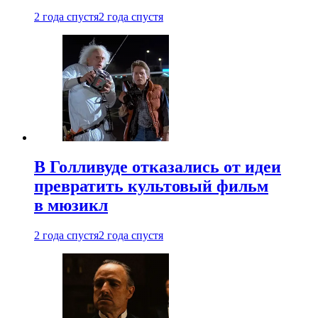
2 года спустя
2 года спустя
В Голливуде отказались от идеи
превратить культовый фильм
в мюзикл
2 года спустя
2 года спустя