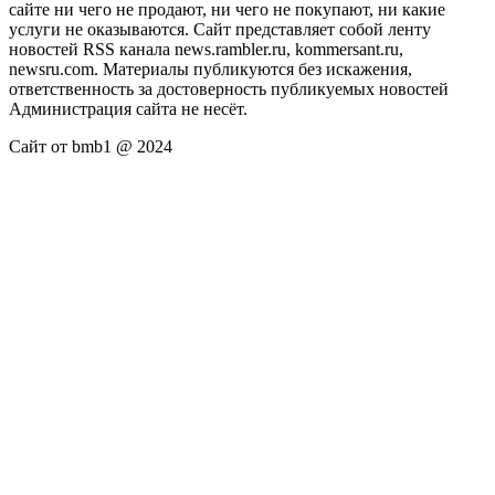
сайте ни чего не продают, ни чего не покупают, ни какие
услуги не оказываются. Сайт представляет собой ленту
новостей RSS канала news.rambler.ru, kommersant.ru,
newsru.com. Материалы публикуются без искажения,
ответственность за достоверность публикуемых новостей
Администрация сайта не несёт.
Сайт от bmb1 @ 2024