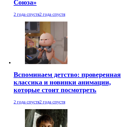
Союза»
2 года спустя
2 года спустя
Вспоминаем детство: проверенная
классика и новинки анимации,
которые стоит посмотреть
2 года спустя
2 года спустя