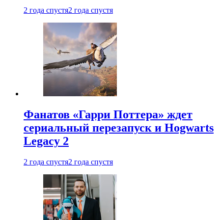
2 года спустя
2 года спустя
Фанатов «Гарри Поттера» ждет
сериальный перезапуск и Hogwarts
Legacy 2
2 года спустя
2 года спустя