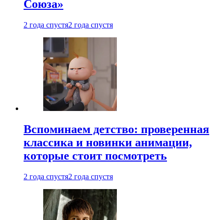
Союза»
2 года спустя
2 года спустя
Вспоминаем детство: проверенная
классика и новинки анимации,
которые стоит посмотреть
2 года спустя
2 года спустя