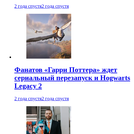
2 года спустя
2 года спустя
Фанатов «Гарри Поттера» ждет
сериальный перезапуск и Hogwarts
Legacy 2
2 года спустя
2 года спустя