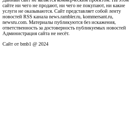
сайте ни чего не продают, ни чего не покупают, ни какие
услуги не оказываются. Сайт представляет собой ленту
новостей RSS канала news.rambler.ru, kommersant.ru,
newsru.com. Материалы публикуются без искажения,
ответственность за достоверность публикуемых новостей
Администрация сайта не несёт.
Сайт от bmb1 @ 2024