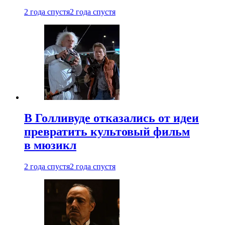
2 года спустя
2 года спустя
В Голливуде отказались от идеи
превратить культовый фильм
в мюзикл
2 года спустя
2 года спустя