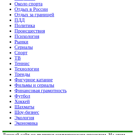
Около спорта
Отдых в России
Отдых за границей
ПДД
Политика
Происшествия
Психология
Рынки
Сериалы
Спорт
ТВ
Теннис
Технологии
Тренды
Фигурное катание
Фильмы и сериалы
Финансовая грамотность
Футбол
Хоккей
Шахматы
Шоу-бизнес
Экология
Экономика
Данный сайт не является коммерческим проектом. На этом