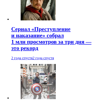
Сериал «Преступление
и наказание» собрал
1 млн просмотров за три дня —
это рекорд
2 года спустя
2 года спустя