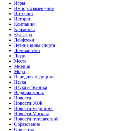
Игры
Импортозамещение
Интернет
Истории
Компании
Криминал
Культура
Лайфхаки
Летние виды спорта
Личный счет
Люди
Места
Мнения
Мода
Народная медицина
Наука
Наука и техника
Недвижимость
Новости
Новости ЗОЖ
Новости медицины
Новости Москвы
Новости путешествий
Образование
Общество