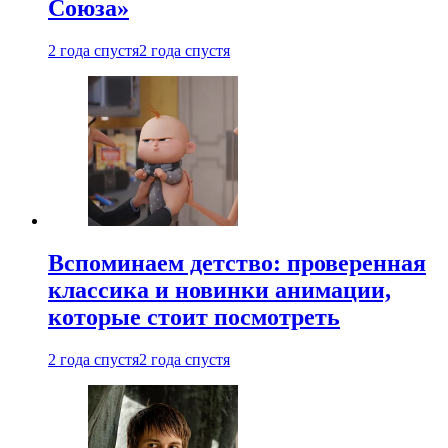
Союза»
2 года спустя
2 года спустя
Вспоминаем детство: проверенная
классика и новинки анимации,
которые стоит посмотреть
2 года спустя
2 года спустя