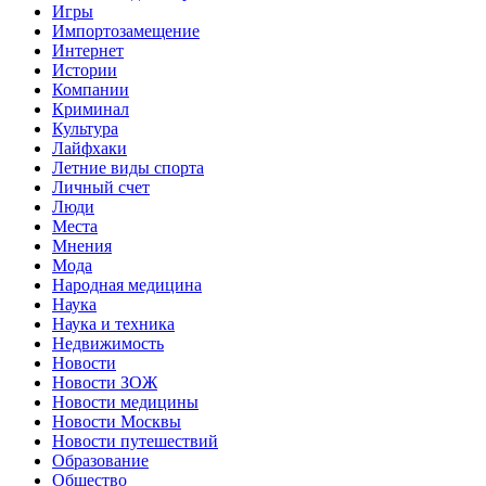
Игры
Импортозамещение
Интернет
Истории
Компании
Криминал
Культура
Лайфхаки
Летние виды спорта
Личный счет
Люди
Места
Мнения
Мода
Народная медицина
Наука
Наука и техника
Недвижимость
Новости
Новости ЗОЖ
Новости медицины
Новости Москвы
Новости путешествий
Образование
Общество