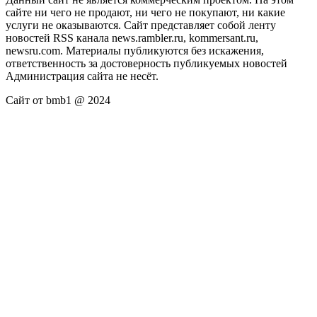
сайте ни чего не продают, ни чего не покупают, ни какие
услуги не оказываются. Сайт представляет собой ленту
новостей RSS канала news.rambler.ru, kommersant.ru,
newsru.com. Материалы публикуются без искажения,
ответственность за достоверность публикуемых новостей
Администрация сайта не несёт.
Сайт от bmb1 @ 2024