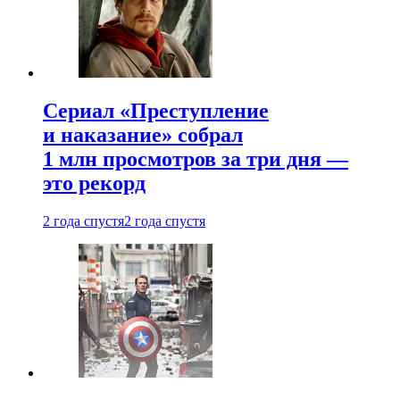
Сериал «Преступление
и наказание» собрал
1 млн просмотров за три дня —
это рекорд
2 года спустя
2 года спустя