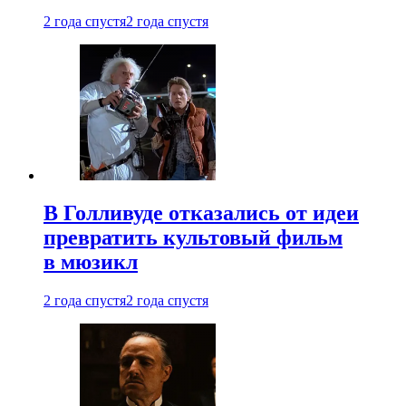
2 года спустя
2 года спустя
В Голливуде отказались от идеи
превратить культовый фильм
в мюзикл
2 года спустя
2 года спустя