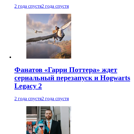
2 года спустя
2 года спустя
Фанатов «Гарри Поттера» ждет
сериальный перезапуск и Hogwarts
Legacy 2
2 года спустя
2 года спустя