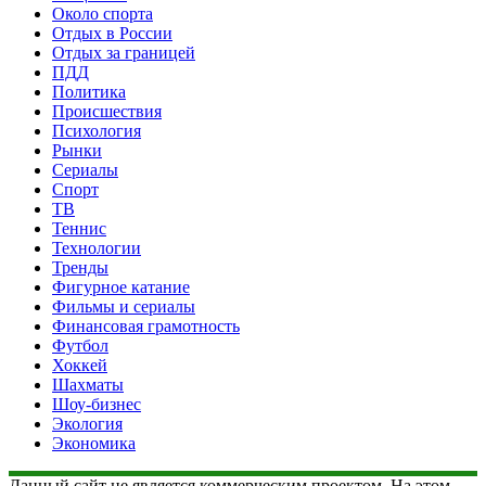
Около спорта
Отдых в России
Отдых за границей
ПДД
Политика
Происшествия
Психология
Рынки
Сериалы
Спорт
ТВ
Теннис
Технологии
Тренды
Фигурное катание
Фильмы и сериалы
Финансовая грамотность
Футбол
Хоккей
Шахматы
Шоу-бизнес
Экология
Экономика
Данный сайт не является коммерческим проектом. На этом