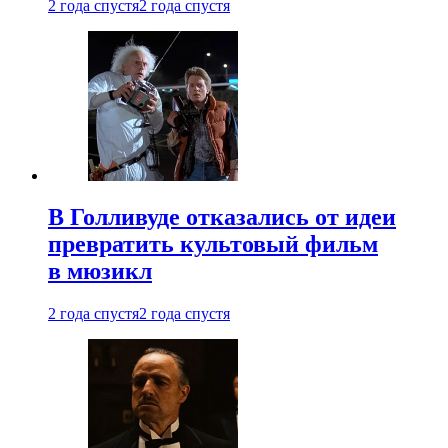
2 года спустя
2 года спустя
В Голливуде отказались от идеи
превратить культовый фильм
в мюзикл
2 года спустя
2 года спустя