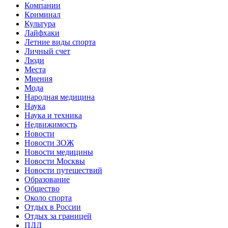
Компании
Криминал
Культура
Лайфхаки
Летние виды спорта
Личный счет
Люди
Места
Мнения
Мода
Народная медицина
Наука
Наука и техника
Недвижимость
Новости
Новости ЗОЖ
Новости медицины
Новости Москвы
Новости путешествий
Образование
Общество
Около спорта
Отдых в России
Отдых за границей
ПДД