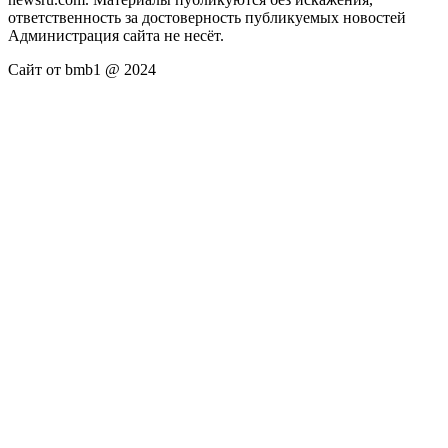
ответственность за достоверность публикуемых новостей
Администрация сайта не несёт.
Сайт от bmb1 @ 2024