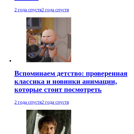
2 года спустя
2 года спустя
Вспоминаем детство: проверенная
классика и новинки анимации,
которые стоит посмотреть
2 года спустя
2 года спустя