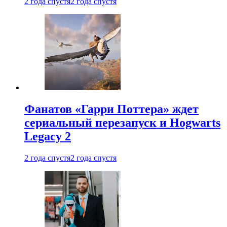
2 года спустя
2 года спустя
Фанатов «Гарри Поттера» ждет
сериальный перезапуск и Hogwarts
Legacy 2
2 года спустя
2 года спустя