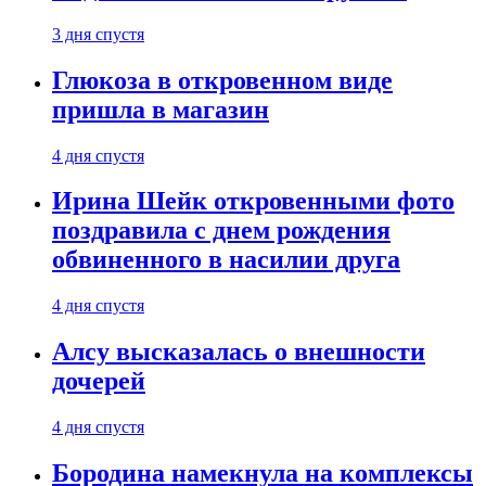
3 дня спустя
Глюкоза в откровенном виде
пришла в магазин
4 дня спустя
Ирина Шейк откровенными фото
поздравила с днем рождения
обвиненного в насилии друга
4 дня спустя
Алсу высказалась о внешности
дочерей
4 дня спустя
Бородина намекнула на комплексы