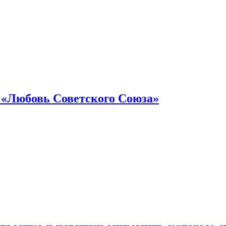
 «Любовь Советского Союза»