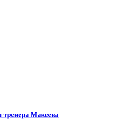
а тренера Макеева