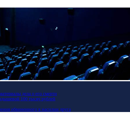
материалы дела о его смерти
Кадышевой 100 тысяч рублей
ения обвиненного в насилии друга