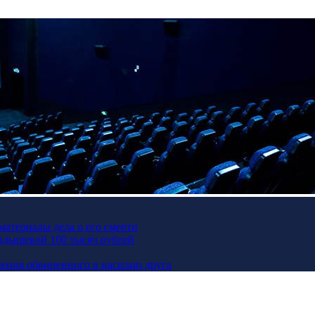
материалы дела о его смерти
Кадышевой 100 тысяч рублей
ения обвиненного в насилии друга