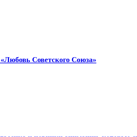
 «Любовь Советского Союза»