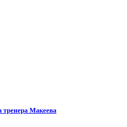
а тренера Макеева