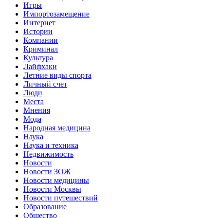
Игры
Импортозамещение
Интернет
Истории
Компании
Криминал
Культура
Лайфхаки
Летние виды спорта
Личный счет
Люди
Места
Мнения
Мода
Народная медицина
Наука
Наука и техника
Недвижимость
Новости
Новости ЗОЖ
Новости медицины
Новости Москвы
Новости путешествий
Образование
Общество