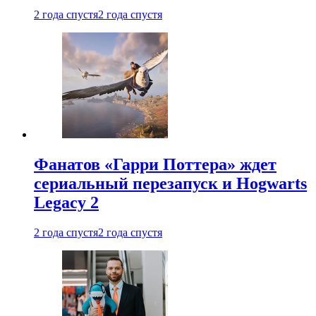
2 года спустя
2 года спустя
Фанатов «Гарри Поттера» ждет
сериальный перезапуск и Hogwarts
Legacy 2
2 года спустя
2 года спустя