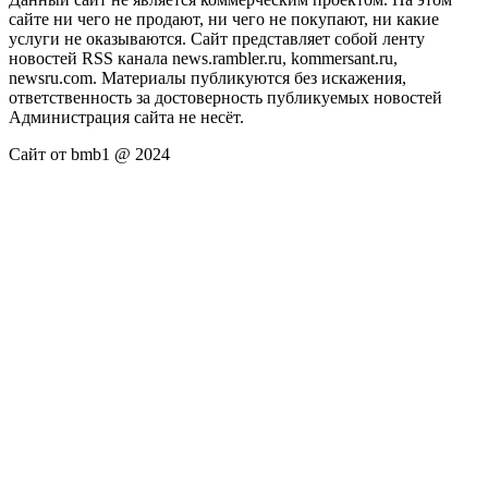
сайте ни чего не продают, ни чего не покупают, ни какие
услуги не оказываются. Сайт представляет собой ленту
новостей RSS канала news.rambler.ru, kommersant.ru,
newsru.com. Материалы публикуются без искажения,
ответственность за достоверность публикуемых новостей
Администрация сайта не несёт.
Сайт от bmb1 @ 2024