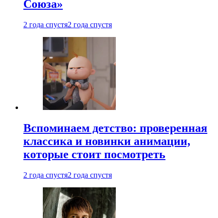
Союза»
2 года спустя
2 года спустя
Вспоминаем детство: проверенная
классика и новинки анимации,
которые стоит посмотреть
2 года спустя
2 года спустя