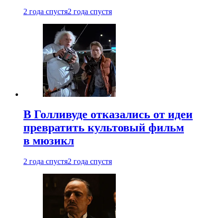
2 года спустя
2 года спустя
В Голливуде отказались от идеи
превратить культовый фильм
в мюзикл
2 года спустя
2 года спустя