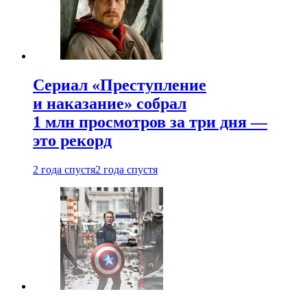
Сериал «Преступление
и наказание» собрал
1 млн просмотров за три дня —
это рекорд
2 года спустя
2 года спустя