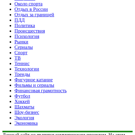
Около спорта
Отдых в России
Отдых за границей
ПДД
Политика
Происшествия
Психология
Рынки
Сериалы
Спорт
ТВ
Теннис
Технологии
Тренды
Фигурное катание
Фильмы и сериалы
Финансовая грамотность
Футбол
Хоккей
Шахматы
Шоу-бизнес
Экология
Экономика
Данный сайт не является коммерческим проектом. На этом