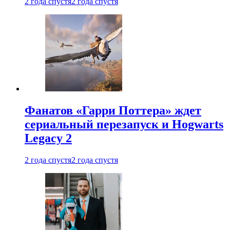
2 года спустя
2 года спустя
Фанатов «Гарри Поттера» ждет
сериальный перезапуск и Hogwarts
Legacy 2
2 года спустя
2 года спустя