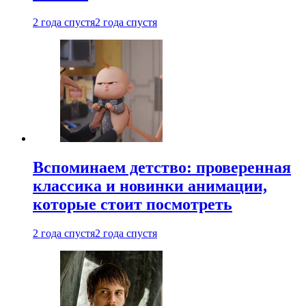
2 года спустя
2 года спустя
Вспоминаем детство: проверенная
классика и новинки анимации,
которые стоит посмотреть
2 года спустя
2 года спустя