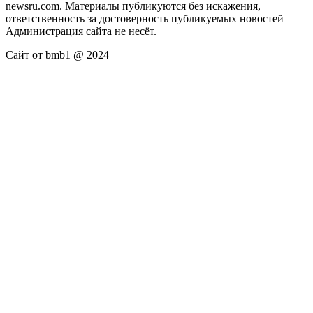
newsru.com. Материалы публикуются без искажения,
ответственность за достоверность публикуемых новостей
Администрация сайта не несёт.
Сайт от bmb1 @ 2024