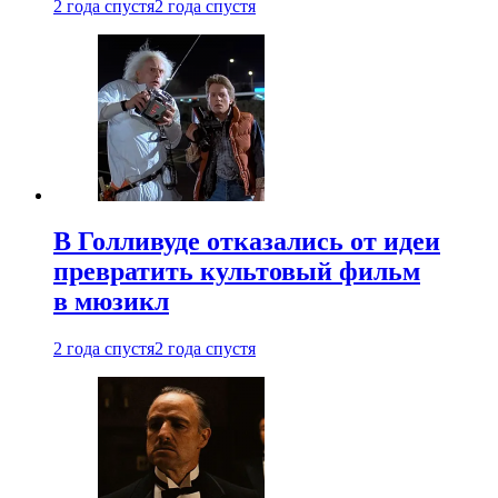
2 года спустя
2 года спустя
В Голливуде отказались от идеи
превратить культовый фильм
в мюзикл
2 года спустя
2 года спустя