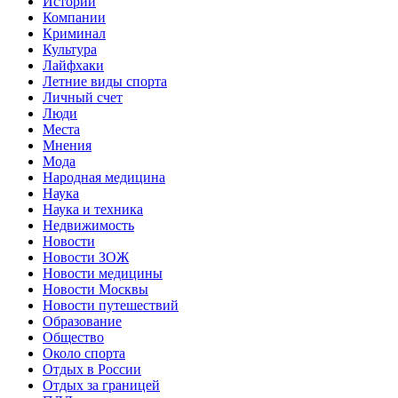
Истории
Компании
Криминал
Культура
Лайфхаки
Летние виды спорта
Личный счет
Люди
Места
Мнения
Мода
Народная медицина
Наука
Наука и техника
Недвижимость
Новости
Новости ЗОЖ
Новости медицины
Новости Москвы
Новости путешествий
Образование
Общество
Около спорта
Отдых в России
Отдых за границей