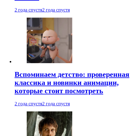
2 года спустя
2 года спустя
Вспоминаем детство: проверенная
классика и новинки анимации,
которые стоит посмотреть
2 года спустя
2 года спустя