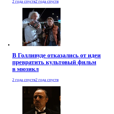
2 года спустя
2 года спустя
В Голливуде отказались от идеи
превратить культовый фильм
в мюзикл
2 года спустя
2 года спустя