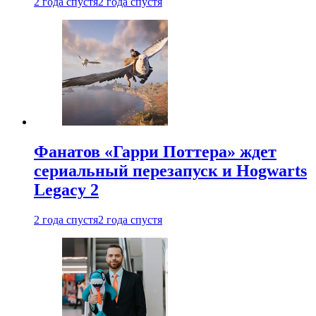
2 года спустя
2 года спустя
Фанатов «Гарри Поттера» ждет
сериальный перезапуск и Hogwarts
Legacy 2
2 года спустя
2 года спустя