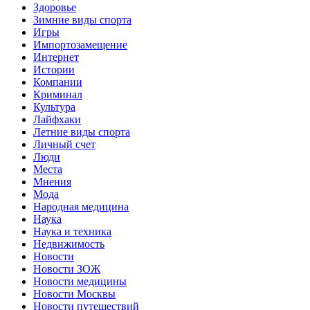
Здоровье
Зимние виды спорта
Игры
Импортозамещение
Интернет
Истории
Компании
Криминал
Культура
Лайфхаки
Летние виды спорта
Личный счет
Люди
Места
Мнения
Мода
Народная медицина
Наука
Наука и техника
Недвижимость
Новости
Новости ЗОЖ
Новости медицины
Новости Москвы
Новости путешествий