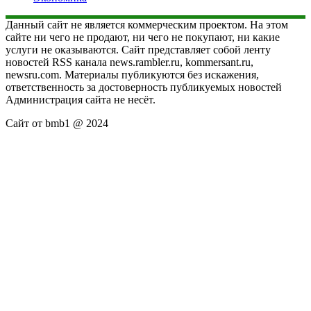
Данный сайт не является коммерческим проектом. На этом
сайте ни чего не продают, ни чего не покупают, ни какие
услуги не оказываются. Сайт представляет собой ленту
новостей RSS канала news.rambler.ru, kommersant.ru,
newsru.com. Материалы публикуются без искажения,
ответственность за достоверность публикуемых новостей
Администрация сайта не несёт.
Сайт от bmb1 @ 2024