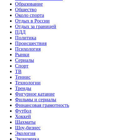
Образование
Общество
Около спорта
Отдых в России
Отдых за границей
ПДД
Политика
Происшествия
Психология
Рынки
Сериалы
Спорт
ТВ
Теннис
Технологии
Тренды
Фигурное катание
Фильмы и сериалы
Финансовая грамотность
Футбол
Хоккей
Шахматы
Шоу-бизнес
Экология
Экономика