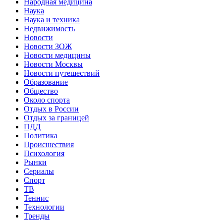
Народная медицина
Наука
Наука и техника
Недвижимость
Новости
Новости ЗОЖ
Новости медицины
Новости Москвы
Новости путешествий
Образование
Общество
Около спорта
Отдых в России
Отдых за границей
ПДД
Политика
Происшествия
Психология
Рынки
Сериалы
Спорт
ТВ
Теннис
Технологии
Тренды