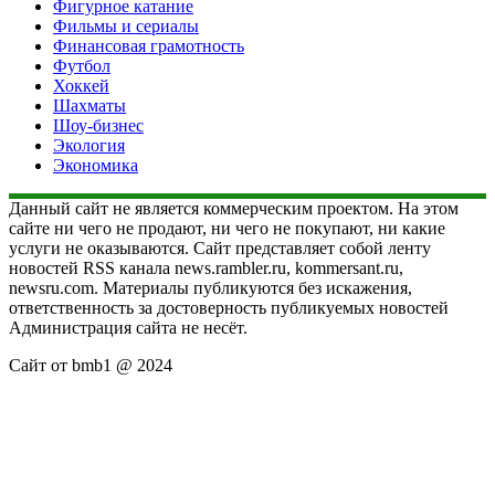
Фигурное катание
Фильмы и сериалы
Финансовая грамотность
Футбол
Хоккей
Шахматы
Шоу-бизнес
Экология
Экономика
Данный сайт не является коммерческим проектом. На этом
сайте ни чего не продают, ни чего не покупают, ни какие
услуги не оказываются. Сайт представляет собой ленту
новостей RSS канала news.rambler.ru, kommersant.ru,
newsru.com. Материалы публикуются без искажения,
ответственность за достоверность публикуемых новостей
Администрация сайта не несёт.
Сайт от bmb1 @ 2024