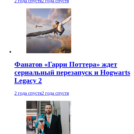
2 года спустя
2 года спустя
Фанатов «Гарри Поттера» ждет
сериальный перезапуск и Hogwarts
Legacy 2
2 года спустя
2 года спустя