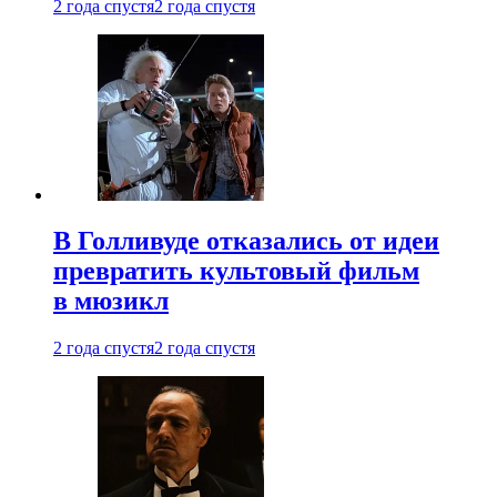
2 года спустя
2 года спустя
В Голливуде отказались от идеи
превратить культовый фильм
в мюзикл
2 года спустя
2 года спустя