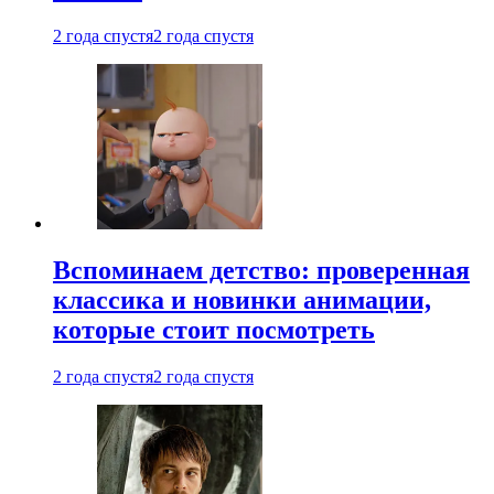
2 года спустя
2 года спустя
Вспоминаем детство: проверенная
классика и новинки анимации,
которые стоит посмотреть
2 года спустя
2 года спустя