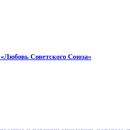
 «Любовь Советского Союза»