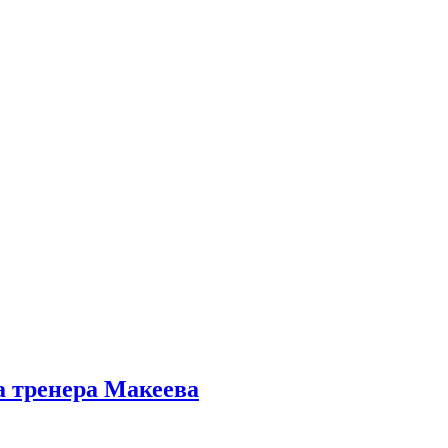
а тренера Макеева