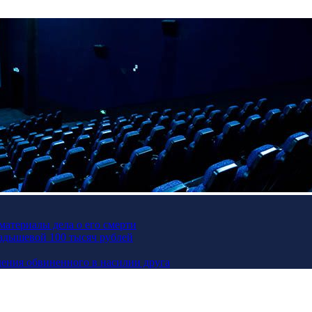
материалы дела о его смерти
Кадышевой 100 тысяч рублей
ения обвиненного в насилии друга