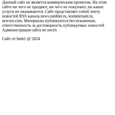
Данный сайт не является коммерческим проектом. На этом
сайте ни чего не продают, ни чего не покупают, ни какие
услуги не оказываются. Сайт представляет собой ленту
новостей RSS канала news.rambler.ru, kommersant.ru,
newsru.com. Материалы публикуются без искажения,
ответственность за достоверность публикуемых новостей
Администрация сайта не несёт.
Сайт от bmb1 @ 2024