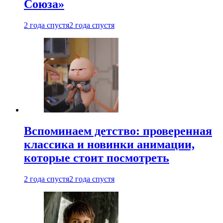
Союза»
2 года спустя
2 года спустя
Вспоминаем детство: проверенная
классика и новинки анимации,
которые стоит посмотреть
2 года спустя
2 года спустя