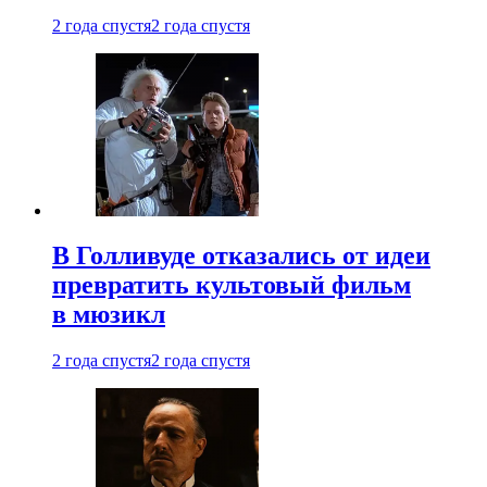
2 года спустя
2 года спустя
В Голливуде отказались от идеи
превратить культовый фильм
в мюзикл
2 года спустя
2 года спустя