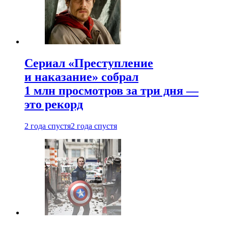
Сериал «Преступление
и наказание» собрал
1 млн просмотров за три дня —
это рекорд
2 года спустя
2 года спустя