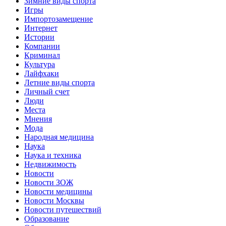
Зимние виды спорта
Игры
Импортозамещение
Интернет
Истории
Компании
Криминал
Культура
Лайфхаки
Летние виды спорта
Личный счет
Люди
Места
Мнения
Мода
Народная медицина
Наука
Наука и техника
Недвижимость
Новости
Новости ЗОЖ
Новости медицины
Новости Москвы
Новости путешествий
Образование