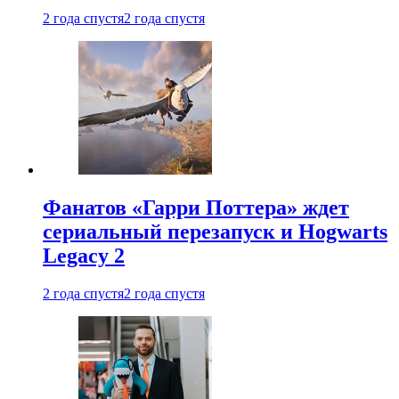
2 года спустя
2 года спустя
Фанатов «Гарри Поттера» ждет
сериальный перезапуск и Hogwarts
Legacy 2
2 года спустя
2 года спустя