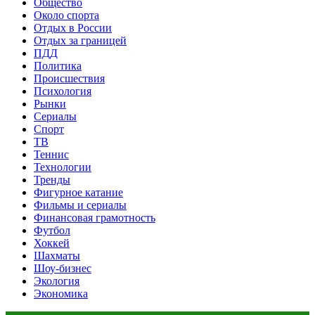
Общество
Около спорта
Отдых в России
Отдых за границей
ПДД
Политика
Происшествия
Психология
Рынки
Сериалы
Спорт
ТВ
Теннис
Технологии
Тренды
Фигурное катание
Фильмы и сериалы
Финансовая грамотность
Футбол
Хоккей
Шахматы
Шоу-бизнес
Экология
Экономика