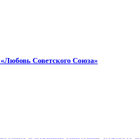
 «Любовь Советского Союза»