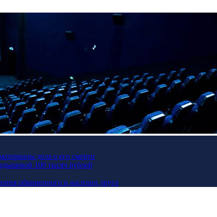
материалы дела о его смерти
Кадышевой 100 тысяч рублей
ения обвиненного в насилии друга