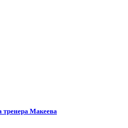
а тренера Макеева