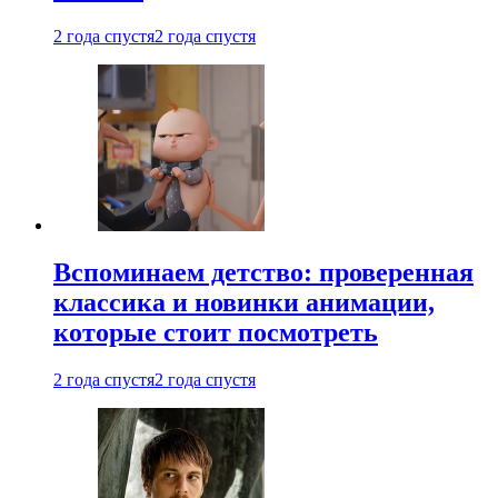
2 года спустя
2 года спустя
Вспоминаем детство: проверенная
классика и новинки анимации,
которые стоит посмотреть
2 года спустя
2 года спустя