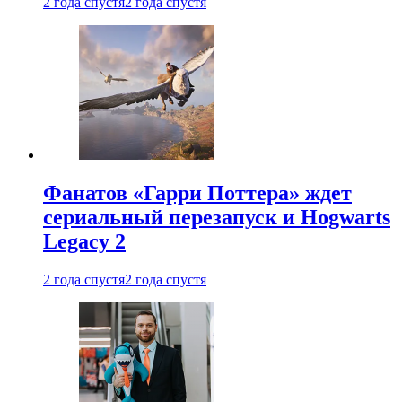
2 года спустя
2 года спустя
Фанатов «Гарри Поттера» ждет
сериальный перезапуск и Hogwarts
Legacy 2
2 года спустя
2 года спустя