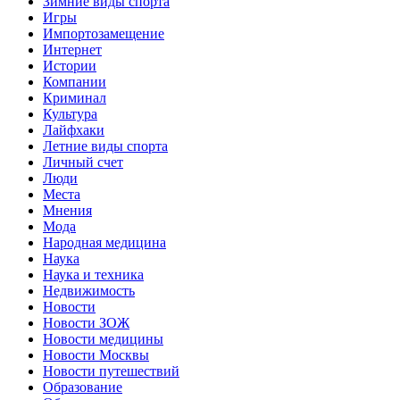
Зимние виды спорта
Игры
Импортозамещение
Интернет
Истории
Компании
Криминал
Культура
Лайфхаки
Летние виды спорта
Личный счет
Люди
Места
Мнения
Мода
Народная медицина
Наука
Наука и техника
Недвижимость
Новости
Новости ЗОЖ
Новости медицины
Новости Москвы
Новости путешествий
Образование