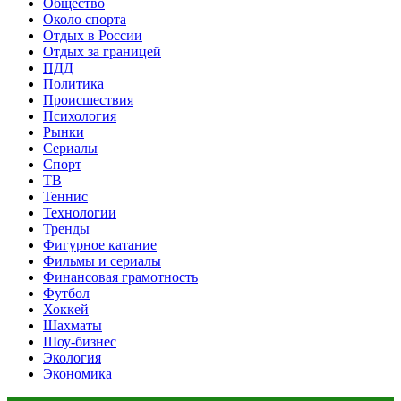
Общество
Около спорта
Отдых в России
Отдых за границей
ПДД
Политика
Происшествия
Психология
Рынки
Сериалы
Спорт
ТВ
Теннис
Технологии
Тренды
Фигурное катание
Фильмы и сериалы
Финансовая грамотность
Футбол
Хоккей
Шахматы
Шоу-бизнес
Экология
Экономика