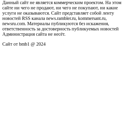
Данный сайт не является коммерческим проектом. На этом
сайте ни чего не продают, ни чего не покупают, ни какие
услуги не оказываются. Сайт представляет собой ленту
новостей RSS канала news.rambler.ru, kommersant.ru,
newsru.com. Материалы публикуются без искажения,
ответственность за достоверность публикуемых новостей
Администрация сайта не несёт.
Сайт от bmb1 @ 2024