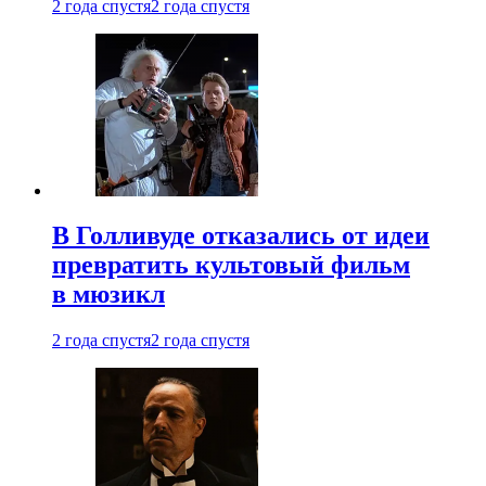
2 года спустя
2 года спустя
В Голливуде отказались от идеи
превратить культовый фильм
в мюзикл
2 года спустя
2 года спустя